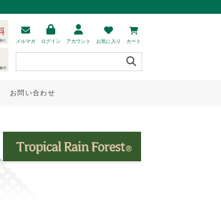
メルマガ
ログイン
アカウント
お気に入り
カート
お問い合わせ