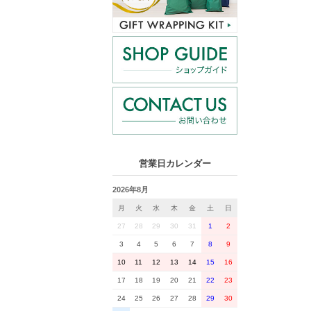
営業日カレンダー
2026年8月
月
火
水
木
金
土
日
27
28
29
30
31
1
2
3
4
5
6
7
8
9
10
11
12
13
14
15
16
17
18
19
20
21
22
23
24
25
26
27
28
29
30