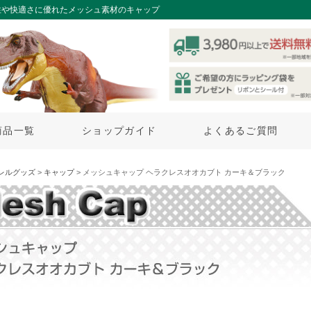
性や快適さに優れたメッシュ素材のキャップ
商品一覧
ショップガイド
よくあるご質問
レルグッズ
>
キャップ
> メッシュキャップ ヘラクレスオオカブト カーキ＆ブラック