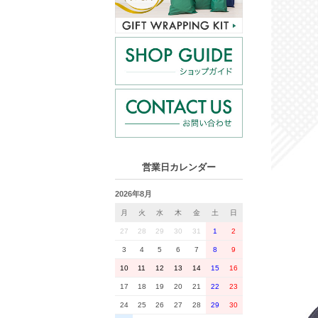
営業日カレンダー
2026年8月
月
火
水
木
金
土
日
27
28
29
30
31
1
2
3
4
5
6
7
8
9
10
11
12
13
14
15
16
17
18
19
20
21
22
23
24
25
26
27
28
29
30