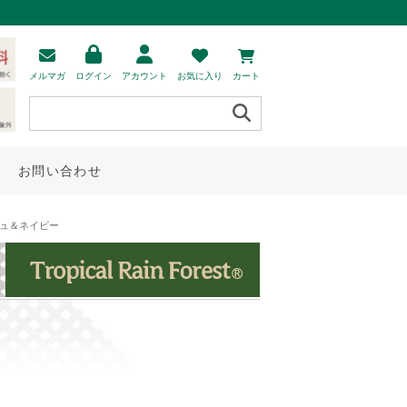
メルマガ
ログイン
アカウント
お気に入り
カート
お問い合わせ
ジュ＆ネイビー