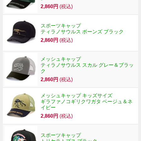
2,860円
(税込)
スポーツキャップ
ティラノサウルス ボーンズ ブラック
2,860円
(税込)
メッシュキャップ
ティラノサウルス スカル グレー＆ブラッ
ク
2,860円
(税込)
メッシュキャップ キッズサイズ
ギラファノコギリクワガタ ベージュ＆ネ
イビー
2,860円
(税込)
スポーツキャップ