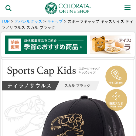
TOP
>
アパレルグッズ
>
キャップ
> スポーツキャップ キッズサイズ ティ
ラノサウルス スカル ブラック