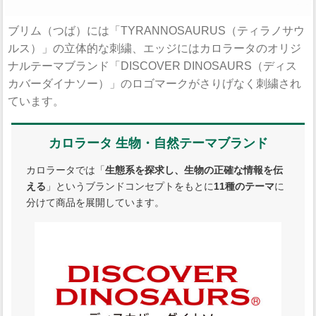
ブリム（つば）には「TYRANNOSAURUS（ティラノサウ
ルス）」の立体的な刺繍、エッジにはカロラータのオリジ
ナルテーマブランド「DISCOVER DINOSAURS（ディス
カバーダイナソー）」のロゴマークがさりげなく刺繍され
ています。
カロラータ 生物・自然テーマブランド
カロラータでは「
生態系を探求し、生物の正確な情報を伝
える
」というブランドコンセプトをもとに
11種のテーマ
に
分けて商品を展開しています。