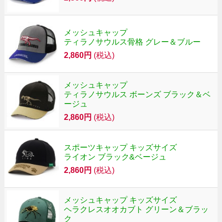
メッシュキャップ
ティラノサウルス骨格 グレー＆ブルー
2,860円
(税込)
メッシュキャップ
ティラノサウルス ボーンズ ブラック＆ベ
ージュ
2,860円
(税込)
スポーツキャップ キッズサイズ
ライオン ブラック&ベージュ
2,860円
(税込)
メッシュキャップ キッズサイズ
ヘラクレスオオカブト グリーン＆ブラッ
ク