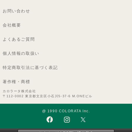
お問い合わせ
会社概要
よくあるご質問
個人情報の取扱い
特定商取引法に基づく表記
著作権・商標
カロラータ株式会社
〒112-0002 東京都文京区小石川5-37-6 M.ONEビル
@ 1990 COLORATA Inc.