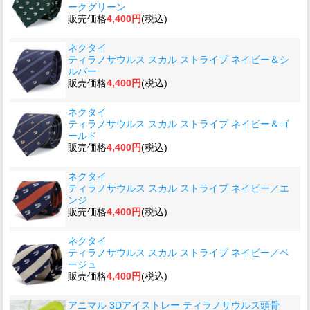
ークグリーン
販売価格
4,400円
(税込)
ネクタイ
ティラノサウルス スカル ストライプ ネイビー＆シ
ルバー
販売価格
4,400円
(税込)
ネクタイ
ティラノサウルス スカル ストライプ ネイビー＆ゴ
ールド
販売価格
4,400円
(税込)
ネクタイ
ティラノサウルス スカル ストライプ ネイビー／エ
ンジ
販売価格
4,400円
(税込)
ネクタイ
ティラノサウルス スカル ストライプ ネイビー／ベ
ージュ
販売価格
4,400円
(税込)
アニマル 3Dアイストレー ティラノサウルス頭骨