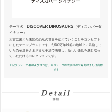
DISCOVER DINOSAURS
テーマ名：
（ディスカバーダ
イナソー）
太古に栄えた未知の恐竜の世界を伝えていくことをコンセプト
にしたテーマブランドです。6,500万年以前の地球上に君臨して
いた恐竜達をさまざまな手法で表現し、新しい発見を感じ取っ
ていただけるコレクションです。
上記ブランドの名称及びロゴは、カロラータ株式会社の登録商標または商標
です