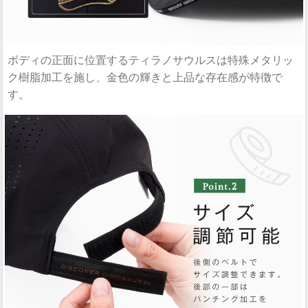
ボディの正面に位置するティラノサウルスは特殊メタリッ
ク樹脂加工を施し、金色の輝きと上品な存在感が特徴で
す。