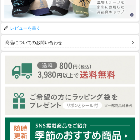
レビューを書く
商品についてのお問い合わせ