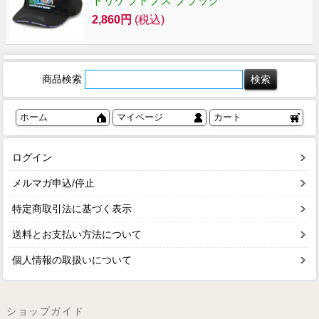
トリケラトプス ブラック
2,860円
(税込)
商品検索
ホーム
マイページ
カート
ログイン
メルマガ申込/停止
特定商取引法に基づく表示
送料とお支払い方法について
個人情報の取扱いについて
ショップガイド