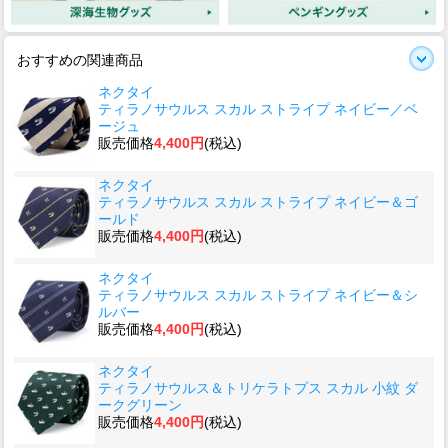
おすすめの関連商品
ネクタイ
ティラノサウルス スカル ストライプ ネイビー／ベ
ージュ
販売価格
4,400円
(税込)
ネクタイ
ティラノサウルス スカル ストライプ ネイビー＆ゴ
ールド
販売価格
4,400円
(税込)
ネクタイ
ティラノサウルス スカル ストライプ ネイビー＆シ
ルバー
販売価格
4,400円
(税込)
ネクタイ
ティラノサウルス＆トリケラトプス スカル 小紋 ダ
ークグリーン
販売価格
4,400円
(税込)