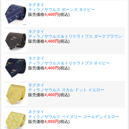
ネクタイ
ティラノサウルス ボーンズ ネイビー
販売価格
4,400円
(税込)
ネクタイ
ティラノサウルス＆トリケラトプス ダークブラウン
販売価格
4,400円
(税込)
ネクタイ
ティラノサウルス＆トリケラトプス ネイビー
販売価格
4,400円
(税込)
ネクタイ
ティラノサウルス スカル ドット イエロー
販売価格
4,400円
(税込)
ネクタイ
ティラノサウルス ペイズリー ゴールデンイエロー
販売価格
4,950円
(税込)