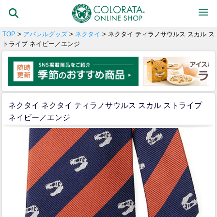
TOP
>
アパレルグッズ
>
ネクタイ
> ネクタイ ティラノサウルス スカル ス
トライプ ネイビー／エンジ
ネクタイ ネクタイ ティラノサウルス スカル ストライプ
ネイビー／エンジ