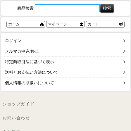
商品検索
ホーム
マイページ
カート
ログイン
メルマガ申込/停止
特定商取引法に基づく表示
送料とお支払い方法について
個人情報の取扱いについて
ショップガイド
お問い合わせ