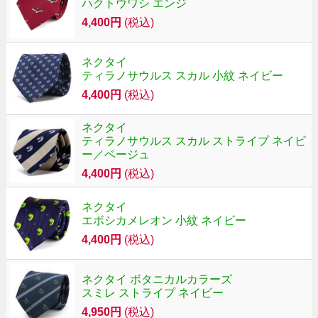
ハクトウワシ エンジ
4,400円
(税込)
ネクタイ
ティラノサウルス スカル 小紋 ネイビー
4,400円
(税込)
ネクタイ
ティラノサウルス スカル ストライプ ネイビ
ー／ベージュ
4,400円
(税込)
ネクタイ
エボシカメレオン 小紋 ネイビー
4,400円
(税込)
ネクタイ ボタニカルカラーズ
スミレ ストライプ ネイビー
4,950円
(税込)