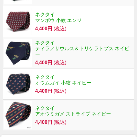
ネクタイ
マンボウ 小紋 エンジ
4,400円
(税込)
ネクタイ
ティラノサウルス＆トリケラトプス ネイビ
ー
4,400円
(税込)
ネクタイ
オウムガイ 小紋 ネイビー
4,400円
(税込)
ネクタイ
アオウミガメ ストライプ ネイビー
4,400円
(税込)