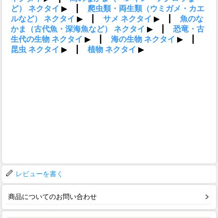
レビューを書く
商品についてのお問い合わせ