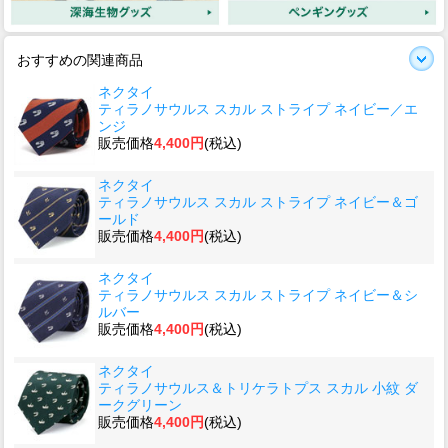
おすすめの関連商品
ネクタイ
ティラノサウルス スカル ストライプ ネイビー／エ
ンジ
販売価格
4,400円
(税込)
ネクタイ
ティラノサウルス スカル ストライプ ネイビー＆ゴ
ールド
販売価格
4,400円
(税込)
ネクタイ
ティラノサウルス スカル ストライプ ネイビー＆シ
ルバー
販売価格
4,400円
(税込)
ネクタイ
ティラノサウルス＆トリケラトプス スカル 小紋 ダ
ークグリーン
販売価格
4,400円
(税込)