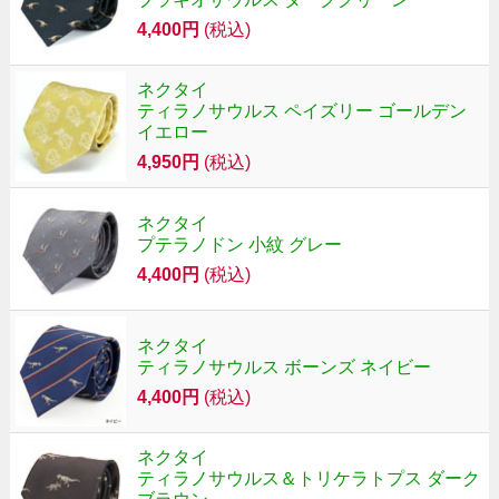
4,400円
(税込)
ネクタイ
ティラノサウルス ペイズリー ゴールデン
イエロー
4,950円
(税込)
ネクタイ
プテラノドン 小紋 グレー
4,400円
(税込)
ネクタイ
ティラノサウルス ボーンズ ネイビー
4,400円
(税込)
ネクタイ
ティラノサウルス＆トリケラトプス ダーク