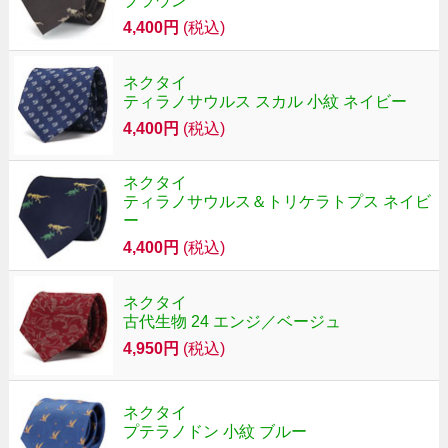
ブラウン
4,400円
(税込)
ネクタイ
ティラノサウルス スカル 小紋 ネイビー
4,400円
(税込)
ネクタイ
ティラノサウルス＆トリケラトプス ネイビ
ー
4,400円
(税込)
ネクタイ
古代生物 24 エンジ／ベージュ
4,950円
(税込)
ネクタイ
プテラノドン 小紋 ブルー