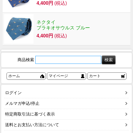
4,400円
(税込)
ネクタイ
ブラキオサウルス ブルー
4,400円
(税込)
商品検索
ホーム
マイページ
カート
ログイン
メルマガ申込/停止
特定商取引法に基づく表示
送料とお支払い方法について