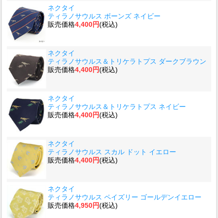
ネクタイ
ティラノサウルス ボーンズ ネイビー
販売価格
4,400円
(税込)
ネクタイ
ティラノサウルス＆トリケラトプス ダークブラウン
販売価格
4,400円
(税込)
ネクタイ
ティラノサウルス＆トリケラトプス ネイビー
販売価格
4,400円
(税込)
ネクタイ
ティラノサウルス スカル ドット イエロー
販売価格
4,400円
(税込)
ネクタイ
ティラノサウルス ペイズリー ゴールデンイエロー
販売価格
4,950円
(税込)