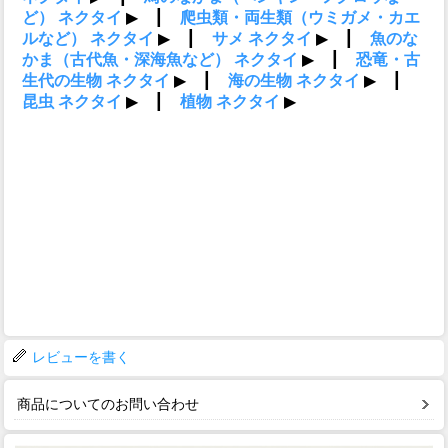
レビューを書く
商品についてのお問い合わせ