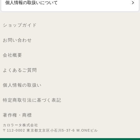
個人情報の取扱いについて
ショップガイド
お問い合わせ
会社概要
よくあるご質問
個人情報の取扱い
特定商取引法に基づく表記
著作権・商標
カロラータ株式会社
〒112-0002 東京都文京区小石川5-37-6 M.ONEビル