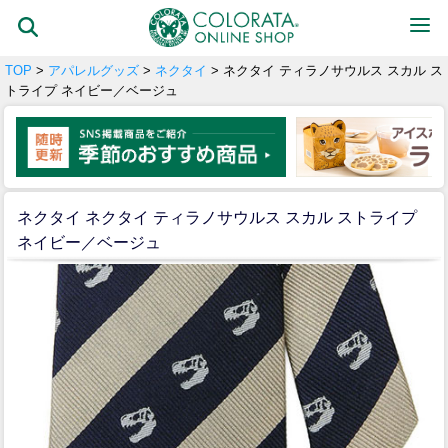
TOP
>
アパレルグッズ
>
ネクタイ
> ネクタイ ティラノサウルス スカル ス
トライプ ネイビー／ベージュ
ネクタイ ネクタイ ティラノサウルス スカル ストライプ
ネイビー／ベージュ