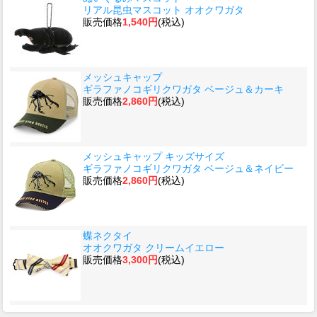
リアル昆虫マスコット オオクワガタ
販売価格
1,540円
(税込)
メッシュキャップ
ギラファノコギリクワガタ ベージュ＆カーキ
販売価格
2,860円
(税込)
メッシュキャップ キッズサイズ
ギラファノコギリクワガタ ベージュ＆ネイビー
販売価格
2,860円
(税込)
蝶ネクタイ
オオクワガタ クリームイエロー
販売価格
3,300円
(税込)