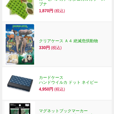
ブナ
1,870円
(税込)
クリアケース Ａ４ 絶滅危惧動物
330円
(税込)
カードケース
ハンドウイルカ ドット ネイビー
4,950円
(税込)
マグネットブックマーカー