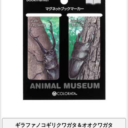
ギラファノコギリクワガタ＆オオクワガタ