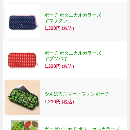
ポーチ ボタニカルカラーズ
ヤマザクラ
1,320円
(税込)
ポーチ ボタニカルカラーズ
ヤブツバキ
1,320円
(税込)
やんばるスマートフォンポーチ
1,210円
(税込)
ガーゼハンカチ ボタニカルカラーズ