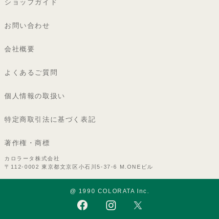
ショップガイド
お問い合わせ
会社概要
よくあるご質問
個人情報の取扱い
特定商取引法に基づく表記
著作権・商標
カロラータ株式会社
〒112-0002 東京都文京区小石川5-37-6 M.ONEビル
@ 1990 COLORATA Inc.