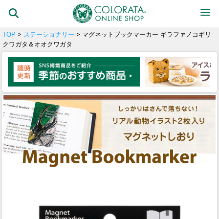
TOP
>
ステーショナリー
> マグネットブックマーカー ギラファノコギリ
クワガタ＆オオクワガタ