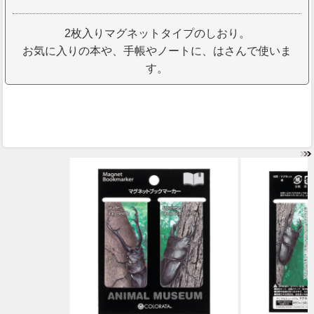
2枚入りマグネットタイプのしおり。
お気に入りの本や、手帳やノートに、はさんで使いま
す。