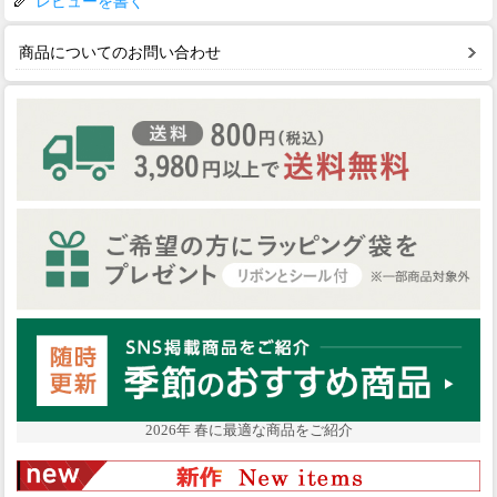
レビューを書く
商品についてのお問い合わせ