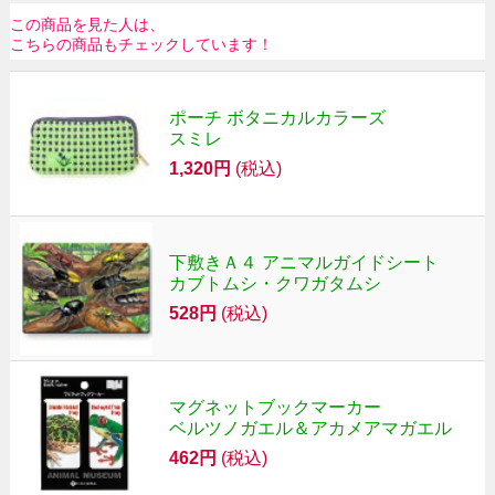
この商品を見た人は、
こちらの商品もチェックしています！
ポーチ ボタニカルカラーズ
スミレ
1,320円
(税込)
下敷きＡ４ アニマルガイドシート
カブトムシ・クワガタムシ
528円
(税込)
マグネットブックマーカー
ベルツノガエル＆アカメアマガエル
462円
(税込)