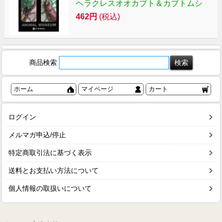
ヘラクレスオオカブト＆カブトムシ
462円
(税込)
商品検索
ホーム
マイページ
カート
ログイン
メルマガ申込/停止
特定商取引法に基づく表示
送料とお支払い方法について
個人情報の取扱いについて