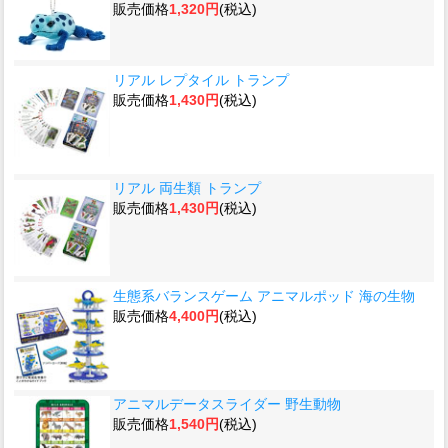
販売価格
1,320円
(税込)
リアル レプタイル トランプ
販売価格
1,430円
(税込)
リアル 両生類 トランプ
販売価格
1,430円
(税込)
生態系バランスゲーム アニマルポッド 海の生物
販売価格
4,400円
(税込)
アニマルデータスライダー 野生動物
販売価格
1,540円
(税込)