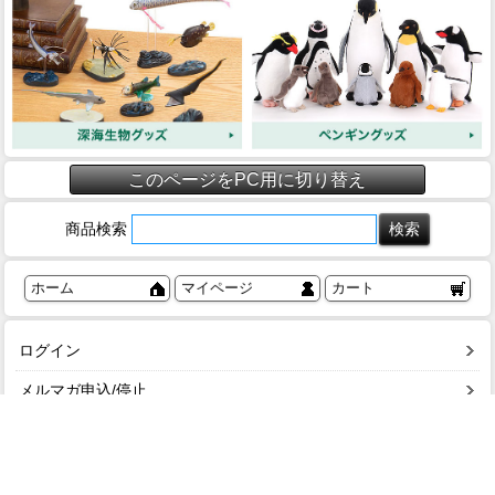
このページをPC用に切り替え
商品検索
ホーム
マイページ
カート
ログイン
メルマガ申込/停止
特定商取引法に基づく表示
送料とお支払い方法について