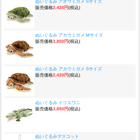
ぬいぐるみ アオウミガメ Sサイズ
販売価格
2,420円
(税込)
ぬいぐるみ アカウミガメ Mサイズ
販売価格
3,850円
(税込)
ぬいぐるみ アカウミガメ Sサイズ
販売価格
2,420円
(税込)
ぬいぐるみ イリエワニ
販売価格
3,850円
(税込)
ぬいぐるみマスコット