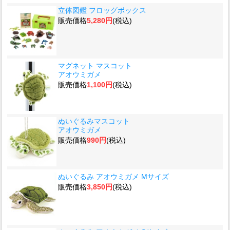
立体図鑑 フロッグボックス
販売価格
5,280円
(税込)
マグネット マスコット
アオウミガメ
販売価格
1,100円
(税込)
ぬいぐるみマスコット
アオウミガメ
販売価格
990円
(税込)
ぬいぐるみ アオウミガメ Mサイズ
販売価格
3,850円
(税込)