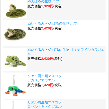
やんばるの生物 ハブ
販売価格
1,320円
(税込)
ぬいぐるみ やんばるの生物 ハブ
販売価格
2,420円
(税込)
ぬいぐるみ やんばるの生物 オキナワイシカワガエ
ル
販売価格
2,420円
(税込)
リアル両生類マスコット
アカメアマガエル
販売価格
1,320円
(税込)
リアル両生類マスコット
コバルトヤドクガエル