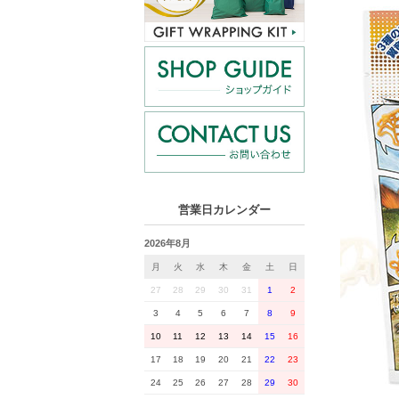
営業日カレンダー
2026年8月
月
火
水
木
金
土
日
27
28
29
30
31
1
2
3
4
5
6
7
8
9
10
11
12
13
14
15
16
17
18
19
20
21
22
23
24
25
26
27
28
29
30