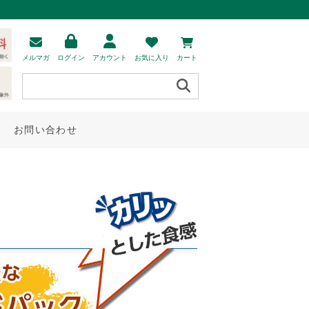
メルマガ
ログイン
アカウント
お気に入り
カート
お問い合わせ