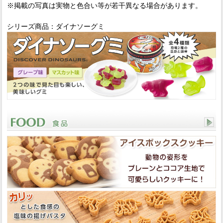
※掲載の写真は実物と色合い等が若干異なる場合があります。
シリーズ商品：ダイナソーグミ