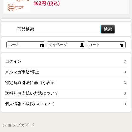
462円
(税込)
商品検索
ホーム
マイページ
カート
ログイン
メルマガ申込/停止
特定商取引法に基づく表示
送料とお支払い方法について
個人情報の取扱いについて
ショップガイド