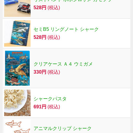
528円
(税込)
セミB5 リングノート シャーク
528円
(税込)
クリアケース Ａ４ ウミガメ
330円
(税込)
シャークパスタ
691円
(税込)
アニマルクリップ シャーク