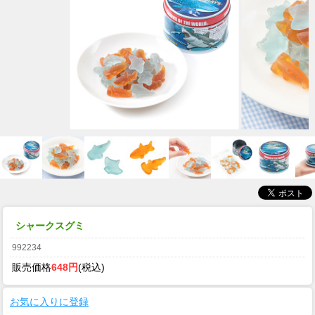
シャークスグミ
992234
販売価格
648円
(税込)
お気に入りに登録