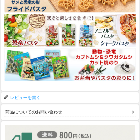
レビューを書く
商品についてのお問い合わせ