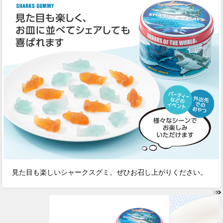
見た目も楽しいシャークスグミ。ぜひお召し上がりください。