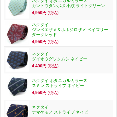
ネクタイ ボタニカルカラーズ
カントウタンポポ 小紋 ライトグリーン
4,950円
(税込)
ネクタイ
ジンベエザメ＆ホホジロザメ ペイズリー
ダークレッド
4,950円
(税込)
ネクタイ
ダイオウグソクムシ ネイビー
4,400円
(税込)
ネクタイ ボタニカルカラーズ
スミレ ストライプ ネイビー
4,950円
(税込)
ネクタイ
ナマケモノ ストライプ ネイビー