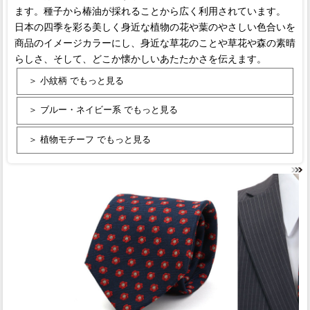
ます。種子から椿油が採れることから広く利用されています。
日本の四季を彩る美しく身近な植物の花や葉のやさしい色合いを
商品のイメージカラーにし、身近な草花のことや草花や森の素晴
らしさ、そして、どこか懐かしいあたたかさを伝えます。
＞ 小紋柄 でもっと見る
＞ ブルー・ネイビー系 でもっと見る
＞ 植物モチーフ でもっと見る