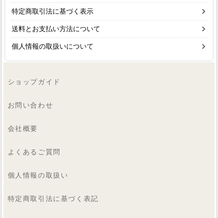
特定商取引法に基づく表示
送料とお支払い方法について
個人情報の取扱いについて
ショップガイド
お問い合わせ
会社概要
よくあるご質問
個人情報の取扱い
特定商取引法に基づく表記