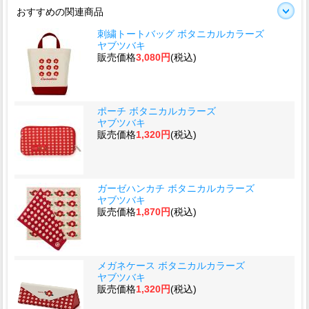
おすすめの関連商品
刺繍トートバッグ ボタニカルカラーズ
ヤブツバキ
販売価格
3,080円
(税込)
ポーチ ボタニカルカラーズ
ヤブツバキ
販売価格
1,320円
(税込)
ガーゼハンカチ ボタニカルカラーズ
ヤブツバキ
販売価格
1,870円
(税込)
メガネケース ボタニカルカラーズ
ヤブツバキ
販売価格
1,320円
(税込)