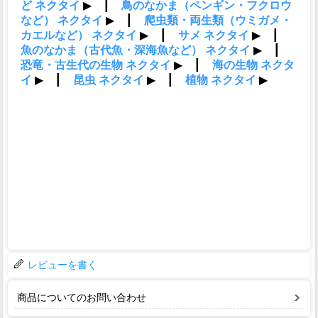
レビューを書く
商品についてのお問い合わせ