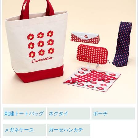
刺繍トートバッグ
ネクタイ
ポーチ
メガネケース
ガーゼハンカチ