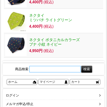
4,400円
(税込)
ネクタイ
ミツバチ ライトグリーン
4,400円
(税込)
ネクタイ ボタニカルカラーズ
ブナ 小紋 ネイビー
4,950円
(税込)
商品検索
ホーム
マイページ
カート
ログイン
メルマガ申込/停止