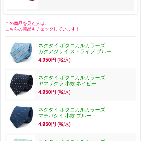
この商品を見た人は、
こちらの商品もチェックしています！
ネクタイ ボタニカルカラーズ
ガクアジサイ ストライプ ブルー
4,950円
(税込)
ネクタイ ボタニカルカラーズ
ヤマザクラ 小紋 ネイビー
4,950円
(税込)
ネクタイ ボタニカルカラーズ
マテバシイ 小紋 ブルー
4,950円
(税込)