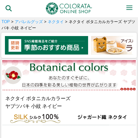
TOP
>
アパレルグッズ
>
ネクタイ
> ネクタイ ボタニカルカラーズ ヤブツ
バキ 小紋 ネイビー
ネクタイ ボタニカルカラーズ
ヤブツバキ 小紋 ネイビー