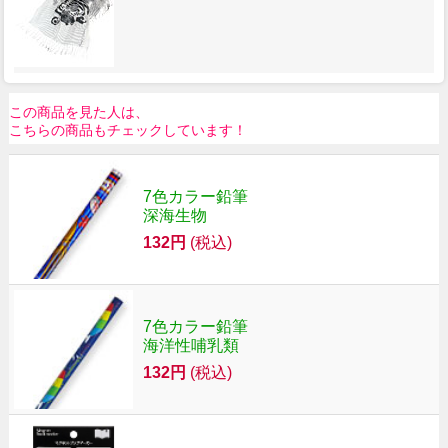
この商品を見た人は、
こちらの商品もチェックしています！
7色カラー鉛筆
深海生物
132円
(税込)
7色カラー鉛筆
海洋性哺乳類
132円
(税込)