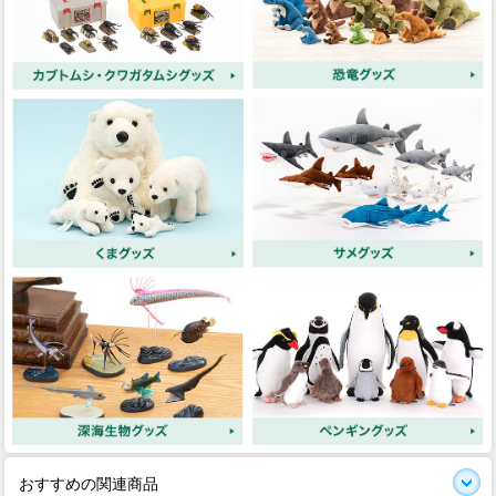
おすすめの関連商品