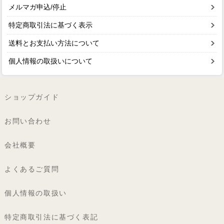
メルマガ申込/停止
特定商取引法に基づく表示
送料とお支払い方法について
個人情報の取扱いについて
ショップガイド
お問い合わせ
会社概要
よくあるご質問
個人情報の取扱い
特定商取引法に基づく表記