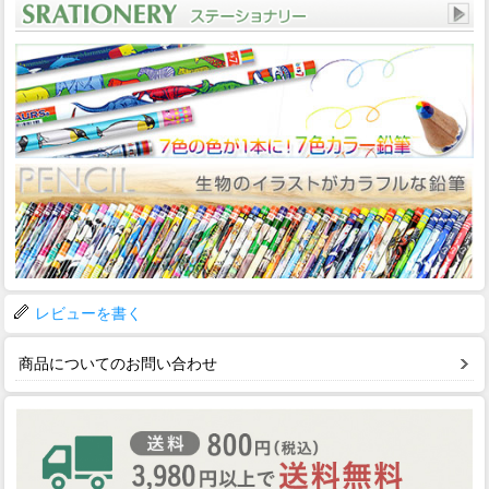
レビューを書く
商品についてのお問い合わせ