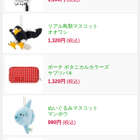
リアル鳥類マスコット
オオワシ
1,320円
(税込)
ポーチ ボタニカルカラーズ
ヤブツバキ
1,320円
(税込)
ぬいぐるみマスコット
マンボウ
990円
(税込)