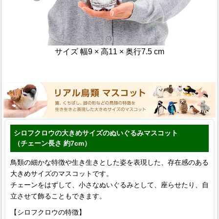
サイズ 幅9 × 高11 × 奥行7.5 cm
シロフクロウの大きめサイズのぬいぐるみマスコット
（チェーン長さ 約7cm）
鳥類の細かな特徴や生き生きとした姿を表現した、存在感のある
大きめサイズのマスコットです。
チェーンをはずして、小さなぬいぐるみとして、座らせたり、自
立させて飾ることもできます。
【シロフクロウの特徴】