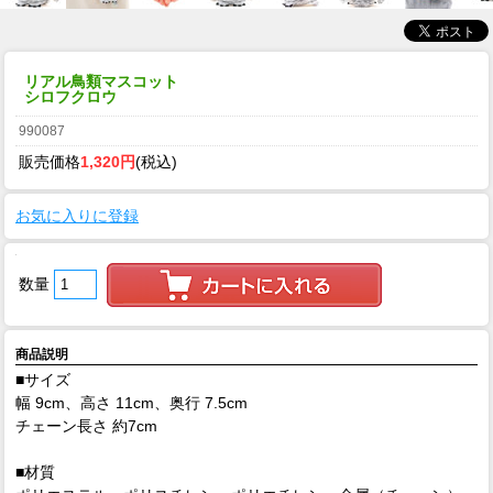
リアル鳥類マスコット
シロフクロウ
990087
販売価格
1,320円
(税込)
お気に入りに登録
数量
商品説明
■サイズ
幅 9cm、高さ 11cm、奥行 7.5cm
チェーン長さ 約7cm
■材質