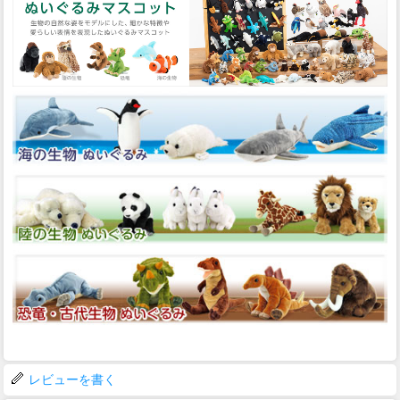
レビューを書く