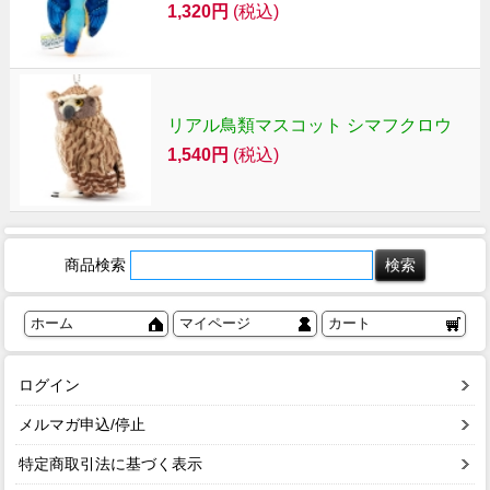
1,320円
(税込)
リアル鳥類マスコット シマフクロウ
1,540円
(税込)
商品検索
ホーム
マイページ
カート
ログイン
メルマガ申込/停止
特定商取引法に基づく表示