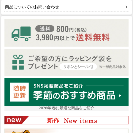
商品についてのお問い合わせ