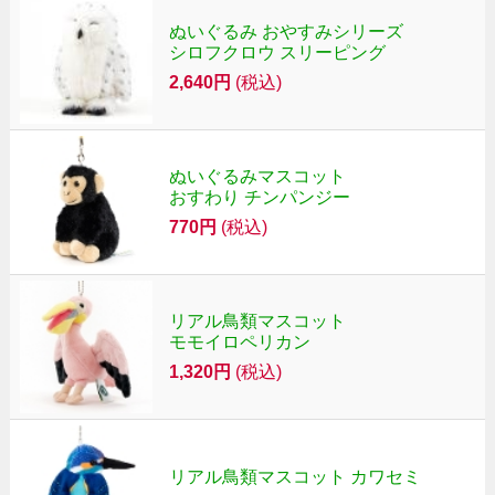
ぬいぐるみ おやすみシリーズ
シロフクロウ スリーピング
2,640円
(税込)
ぬいぐるみマスコット
おすわり チンパンジー
770円
(税込)
リアル鳥類マスコット
モモイロペリカン
1,320円
(税込)
リアル鳥類マスコット カワセミ