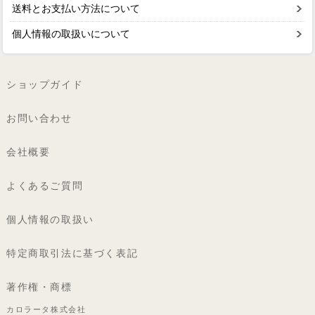
送料とお支払い方法について
個人情報の取扱いについて
ショップガイド
お問い合わせ
会社概要
よくあるご質問
個人情報の取扱い
特定商取引法に基づく表記
著作権・商標
カロラータ株式会社