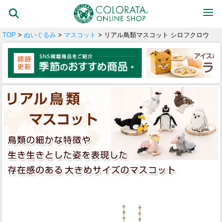
TOP
>
ぬいぐるみ
>
マスコット
> リアル鳥類マスコット シロフクロウ