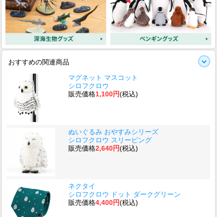
おすすめの関連商品
マグネット マスコット
シロフクロウ
販売価格
1,100円
(税込)
ぬいぐるみ おやすみシリーズ
シロフクロウ スリーピング
販売価格
2,640円
(税込)
ネクタイ
シロフクロウ ドット ダークグリーン
販売価格
4,400円
(税込)