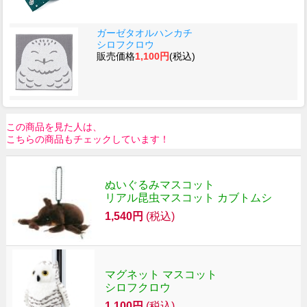
ガーゼタオルハンカチ
シロフクロウ
販売価格
1,100円
(税込)
この商品を見た人は、
こちらの商品もチェックしています！
ぬいぐるみマスコット
リアル昆虫マスコット カブトムシ
1,540円
(税込)
マグネット マスコット
シロフクロウ
1,100円
(税込)