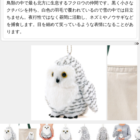
鳥類の中で最も北方に生息するフクロウの仲間です。黒く小さな
クチバシを持ち、白色の羽毛で覆われているので雪の中では目立
ちません。夜行性ではなく昼間に活動し、ネズミやノウサギなど
を捕食します。目を細めて笑っているような表情になることがあ
ります。