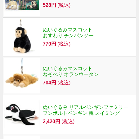
528円
(税込)
ぬいぐるみマスコット
おすわり チンパンジー
770円
(税込)
ぬいぐるみマスコット
ねそべり オランウータン
704円
(税込)
ぬいぐるみ リアルペンギンファミリー
フンボルトペンギン 親 スイミング
2,420円
(税込)