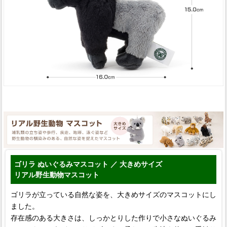
ゴリラ ぬいぐるみマスコット ／ 大きめサイズ
リアル野生動物マスコット
ゴリラが立っている自然な姿を、大きめサイズのマスコットにし
ました。
存在感のある大きさは、しっかとりした作りで小さなぬいぐるみ