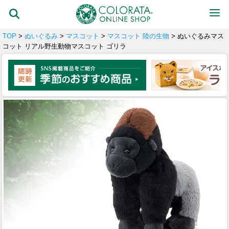
TOP
>
ぬいぐるみ
>
マスコット
>
マスコット 陸の生物
> ぬいぐるみマス
コット リアル野生動物マスコット ゴリラ