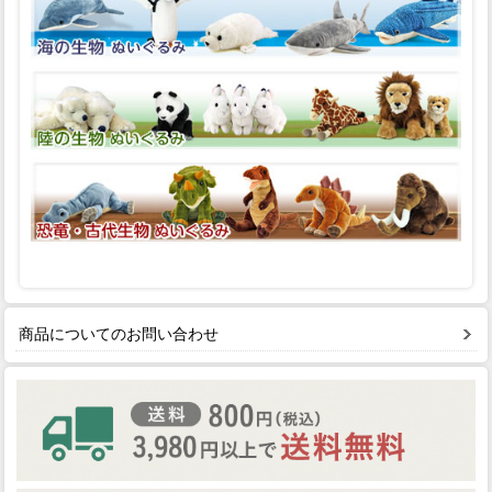
商品についてのお問い合わせ