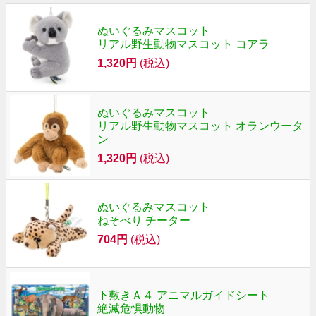
ぬいぐるみマスコット
リアル野生動物マスコット コアラ
1,320円
(税込)
ぬいぐるみマスコット
リアル野生動物マスコット オランウータ
ン
1,320円
(税込)
ぬいぐるみマスコット
ねそべり チーター
704円
(税込)
下敷きＡ４ アニマルガイドシート
絶滅危惧動物