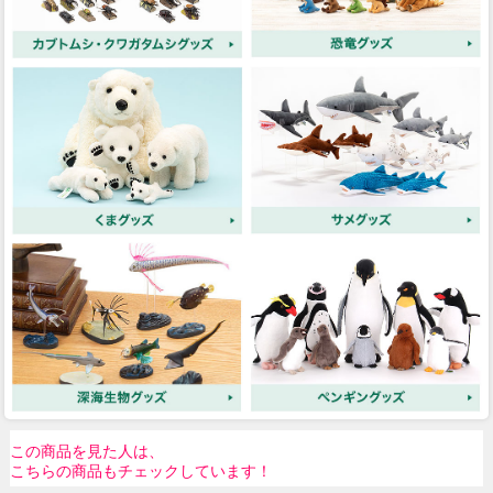
この商品を見た人は、
こちらの商品もチェックしています！