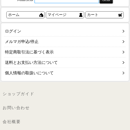
ホーム
マイページ
カート
ログイン
メルマガ申込/停止
特定商取引法に基づく表示
送料とお支払い方法について
個人情報の取扱いについて
ショップガイド
お問い合わせ
会社概要