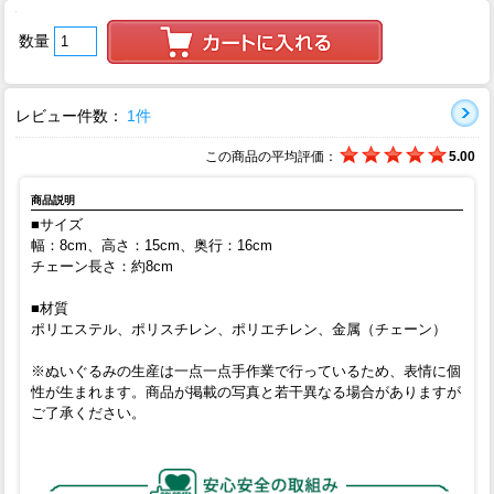
数量
レビュー件数：
1件
この商品の平均評価：
5.00
商品説明
■サイズ
幅：8cm、高さ：15cm、奥行：16cm
チェーン長さ：約8cm
■材質
ポリエステル、ポリスチレン、ポリエチレン、金属（チェーン）
※ぬいぐるみの生産は一点一点手作業で行っているため、表情に個
性が生まれます。商品が掲載の写真と若干異なる場合がありますが
ご了承ください。