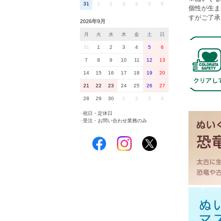
31
1
2
3
4
5
6
個性が生ま
すがご了承
2026年9月
月
火
水
木
金
土
日
31
1
2
3
4
5
6
7
8
9
10
11
12
13
14
15
16
17
18
19
20
21
22
23
24
25
26
27
28
29
30
1
2
3
4
■
祝日・定休日
■
受注・お問い合わせ業務のみ