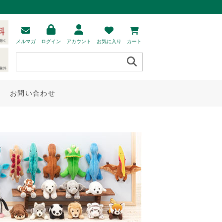
メルマガ
ログイン
アカウント
お気に入り
カート
お問い合わせ