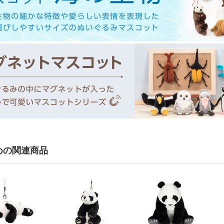
めの関連商品