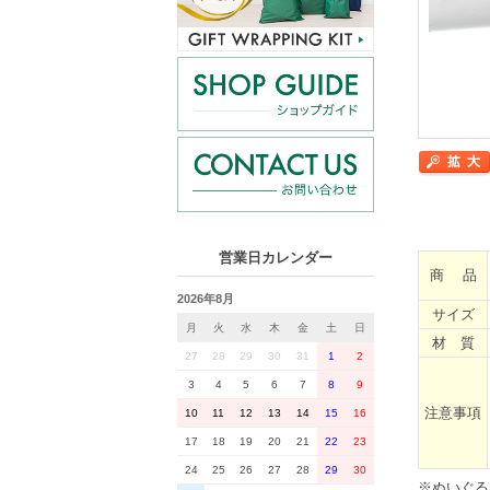
営業日カレンダー
商 品
2026年8月
サイズ
月
火
水
木
金
土
日
材 質
27
28
29
30
31
1
2
3
4
5
6
7
8
9
注意事項
10
11
12
13
14
15
16
17
18
19
20
21
22
23
24
25
26
27
28
29
30
※ぬいぐる