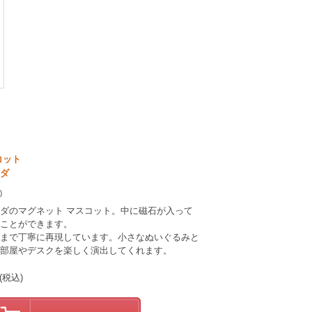
コット
ダ
0
ダのマグネット マスコット。中に磁石が入って
ことができます。
まで丁寧に再現しています。小さなぬいぐるみと
部屋やデスクを楽しく演出してくれます。
(税込)