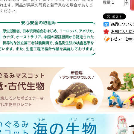
数量
れます。商品が掲載の写真と若干異なる場合がありま
ください。