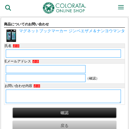
商品についてのお問い合わせ
マグネットブックマーカー ジンベエザメ＆ナンヨウマンタ
氏名
必須
Eメールアドレス
必須
（確認）
お問い合わせ内容
必須