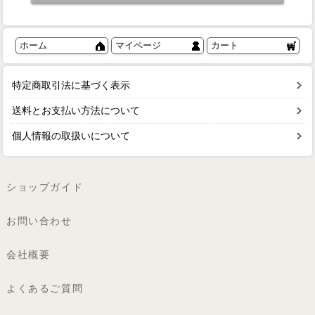
ホーム
マイページ
カート
特定商取引法に基づく表示
送料とお支払い方法について
個人情報の取扱いについて
ショップガイド
お問い合わせ
会社概要
よくあるご質問