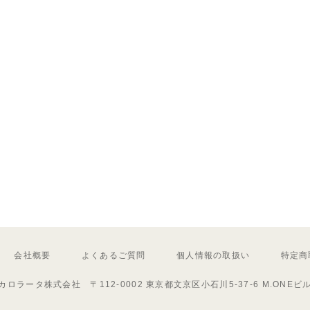
会社概要
よくあるご質問
個人情報の取扱い
特定商
カロラータ株式会社 〒112-0002 東京都文京区小石川5-37-6 M.ONEビ