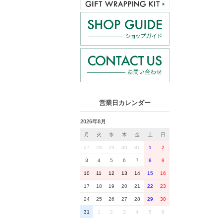
営業日カレンダー
2026年8月
月
火
水
木
金
土
日
27
28
29
30
31
1
2
3
4
5
6
7
8
9
10
11
12
13
14
15
16
17
18
19
20
21
22
23
24
25
26
27
28
29
30
31
1
2
3
4
5
6