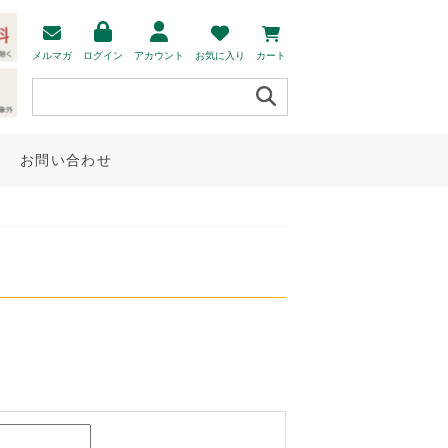
メルマガ
ログイン
アカウント
お気に入り
カート
お問い合わせ