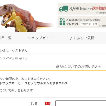
商品一覧
ショップガイド
よくあるご質問
いませ ゲストさん
品についてのお問い合わせ
商品についてのお問い合わせ
をご確認の上、次にお進みください。
トブックマーカー スピノサウルス＆モササウルス
について問い合わせます
氏名