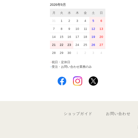
2026年9月
月
火
水
木
金
土
日
31
1
2
3
4
5
6
7
8
9
10
11
12
13
14
15
16
17
18
19
20
21
22
23
24
25
26
27
28
29
30
1
2
3
4
■
祝日・定休日
■
受注・お問い合わせ業務のみ
ショップガイド
お問い合わせ