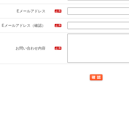
Eメールアドレス
Eメールアドレス（確認）
お問い合わせ内容