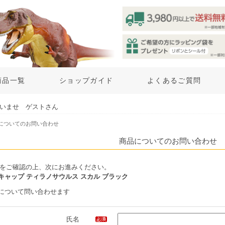
商品一覧
ショップガイド
よくあるご質問
いませ ゲストさん
品についてのお問い合わせ
商品についてのお問い合わせ
をご確認の上、次にお進みください。
キャップ ティラノサウルス スカル ブラック
について問い合わせます
氏名