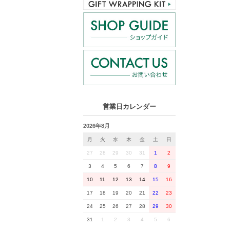
営業日カレンダー
2026年8月
月
火
水
木
金
土
日
27
28
29
30
31
1
2
3
4
5
6
7
8
9
10
11
12
13
14
15
16
17
18
19
20
21
22
23
24
25
26
27
28
29
30
31
1
2
3
4
5
6