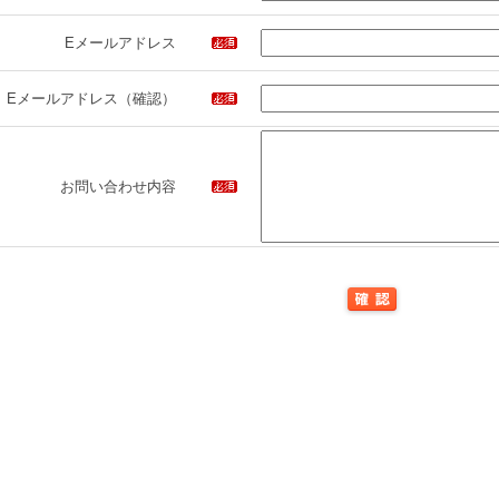
Eメールアドレス
Eメールアドレス（確認）
お問い合わせ内容