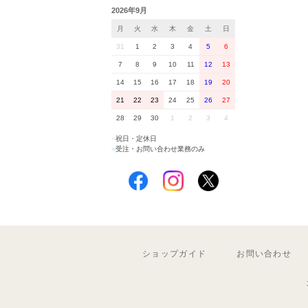
2026年9月
月
火
水
木
金
土
日
31
1
2
3
4
5
6
7
8
9
10
11
12
13
14
15
16
17
18
19
20
21
22
23
24
25
26
27
28
29
30
1
2
3
4
■
祝日・定休日
■
受注・お問い合わせ業務のみ
ショップガイド
お問い合わせ