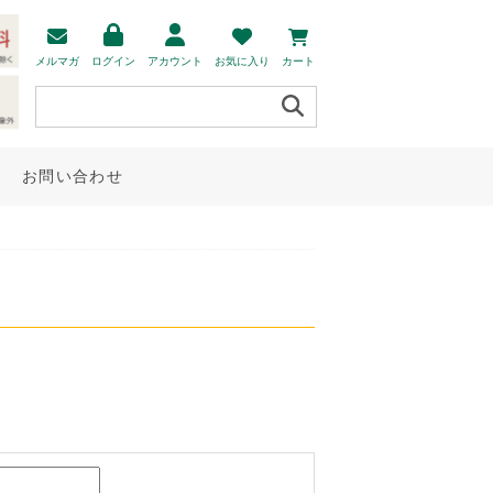
メルマガ
ログイン
アカウント
お気に入り
カート
お問い合わせ