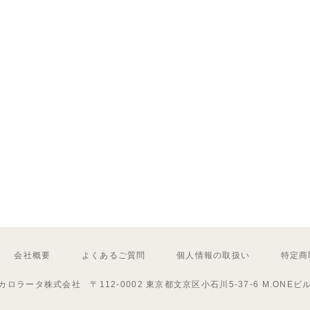
会社概要
よくあるご質問
個人情報の取扱い
特定商
カロラータ株式会社 〒112-0002 東京都文京区小石川5-37-6 M.ONEビ