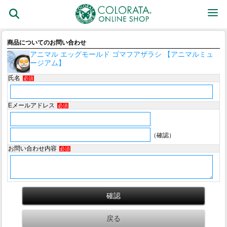
商品についてのお問い合わせ
アニマル エッグモールド ゴマフアザラシ 【アニマルミュ
ージアム】
氏名
必須
Eメールアドレス
必須
（確認）
お問い合わせ内容
必須