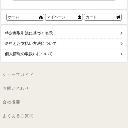
ホーム
マイページ
カート
特定商取引法に基づく表示
送料とお支払い方法について
個人情報の取扱いについて
ショップガイド
お問い合わせ
会社概要
よくあるご質問