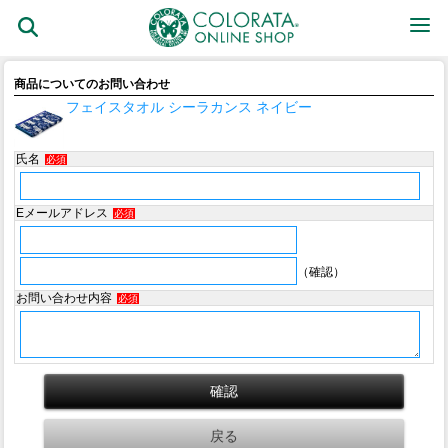
商品についてのお問い合わせ
フェイスタオル シーラカンス ネイビー
氏名
必須
Eメールアドレス
必須
（確認）
お問い合わせ内容
必須