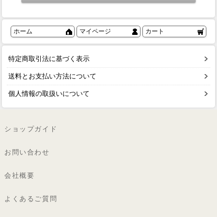
ホーム
マイページ
カート
特定商取引法に基づく表示
送料とお支払い方法について
個人情報の取扱いについて
ショップガイド
お問い合わせ
会社概要
よくあるご質問