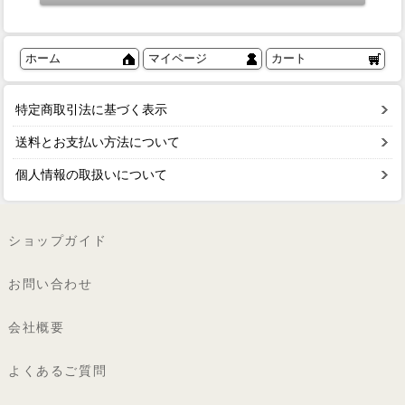
ホーム
マイページ
カート
特定商取引法に基づく表示
送料とお支払い方法について
個人情報の取扱いについて
ショップガイド
お問い合わせ
会社概要
よくあるご質問