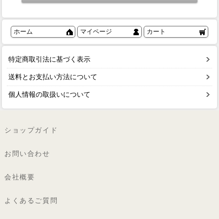
ホーム
マイページ
カート
特定商取引法に基づく表示
送料とお支払い方法について
個人情報の取扱いについて
ショップガイド
お問い合わせ
会社概要
よくあるご質問