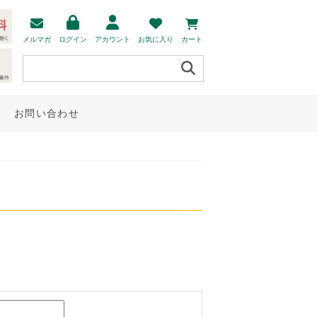
メルマガ
ログイン
アカウント
お気に入り
カート
お問い合わせ