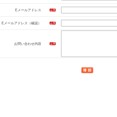
Eメールアドレス
Eメールアドレス（確認）
お問い合わせ内容