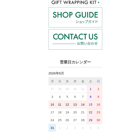
営業日カレンダー
2026年8月
月
火
水
木
金
土
日
27
28
29
30
31
1
2
3
4
5
6
7
8
9
10
11
12
13
14
15
16
17
18
19
20
21
22
23
24
25
26
27
28
29
30
31
1
2
3
4
5
6