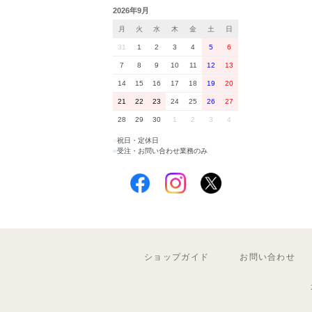
2026年9月
月
火
水
木
金
土
日
31
1
2
3
4
5
6
7
8
9
10
11
12
13
14
15
16
17
18
19
20
21
22
23
24
25
26
27
28
29
30
1
2
3
4
■
祝日・定休日
■
受注・お問い合わせ業務のみ
ショップガイド
お問い合わせ