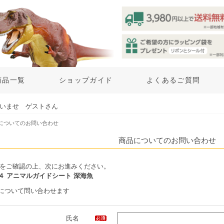
商品一覧
ショップガイド
よくあるご質問
いませ ゲストさん
品についてのお問い合わせ
商品についてのお問い合わせ
をご確認の上、次にお進みください。
４ アニマルガイドシート 深海魚
について問い合わせます
氏名