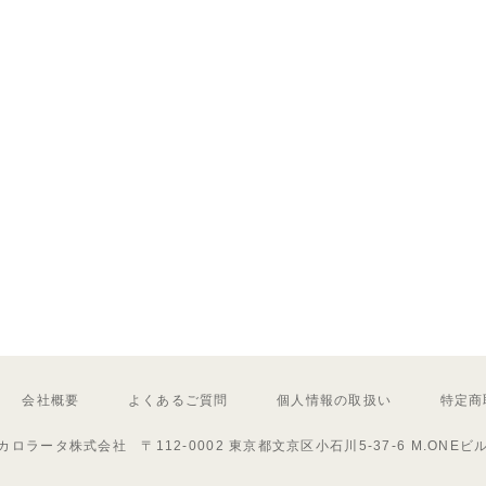
会社概要
よくあるご質問
個人情報の取扱い
特定商
カロラータ株式会社 〒112-0002 東京都文京区小石川5-37-6 M.ONEビ