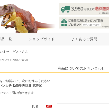
商品一覧
ショップガイド
よくあるご質問
いませ ゲストさん
品についてのお問い合わせ
商品についてのお問い合わせ
をご確認の上、次にお進みください。
ハンカチ 動物地理区Ⅱ 東洋区
について問い合わせます
氏名