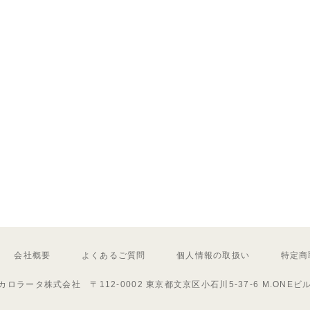
会社概要
よくあるご質問
個人情報の取扱い
特定商
カロラータ株式会社 〒112-0002 東京都文京区小石川5-37-6 M.ONEビ