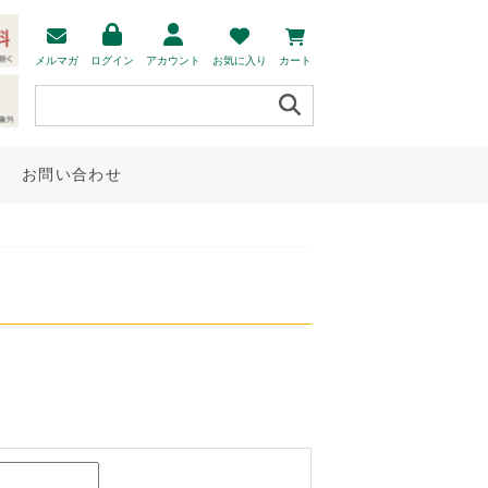
メルマガ
ログイン
アカウント
お気に入り
カート
お問い合わせ