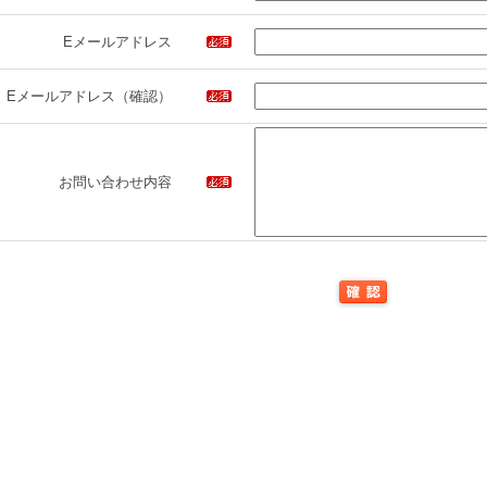
Eメールアドレス
Eメールアドレス（確認）
お問い合わせ内容