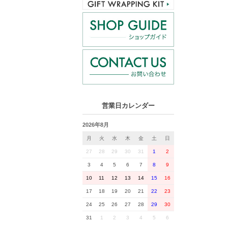
営業日カレンダー
2026年8月
月
火
水
木
金
土
日
27
28
29
30
31
1
2
3
4
5
6
7
8
9
10
11
12
13
14
15
16
17
18
19
20
21
22
23
24
25
26
27
28
29
30
31
1
2
3
4
5
6