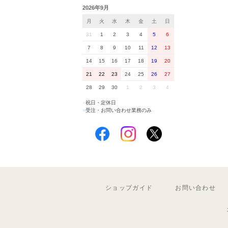
2026年9月
月
火
水
木
金
土
日
31
1
2
3
4
5
6
7
8
9
10
11
12
13
14
15
16
17
18
19
20
21
22
23
24
25
26
27
28
29
30
1
2
3
4
■
祝日・定休日
■
受注・お問い合わせ業務のみ
ショップガイド
お問い合わせ