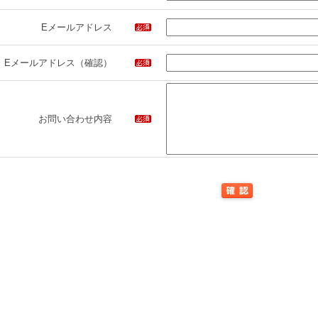
Eメールアドレス
Eメールアドレス（確認）
お問い合わせ内容