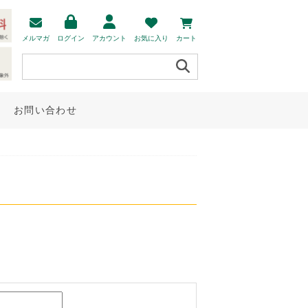
メルマガ
ログイン
アカウント
お気に入り
カート
お問い合わせ