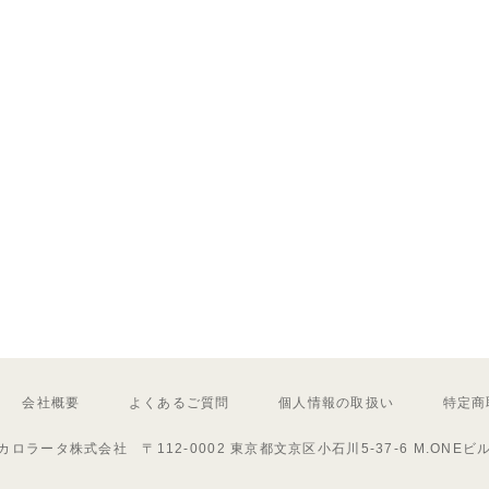
会社概要
よくあるご質問
個人情報の取扱い
特定商
カロラータ株式会社 〒112-0002 東京都文京区小石川5-37-6 M.ONEビ