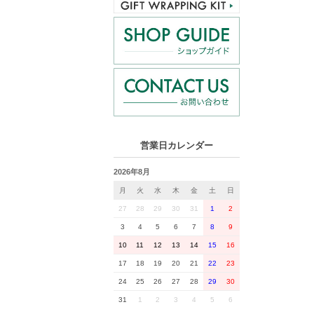
営業日カレンダー
2026年8月
月
火
水
木
金
土
日
27
28
29
30
31
1
2
3
4
5
6
7
8
9
10
11
12
13
14
15
16
17
18
19
20
21
22
23
24
25
26
27
28
29
30
31
1
2
3
4
5
6