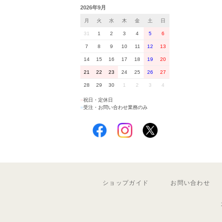
2026年9月
月
火
水
木
金
土
日
31
1
2
3
4
5
6
7
8
9
10
11
12
13
14
15
16
17
18
19
20
21
22
23
24
25
26
27
28
29
30
1
2
3
4
■
祝日・定休日
■
受注・お問い合わせ業務のみ
ショップガイド
お問い合わせ