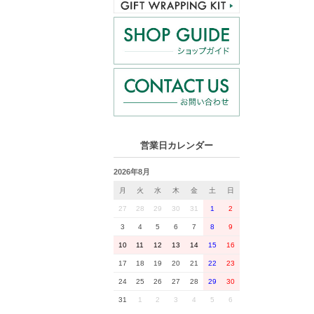
営業日カレンダー
2026年8月
月
火
水
木
金
土
日
27
28
29
30
31
1
2
3
4
5
6
7
8
9
10
11
12
13
14
15
16
17
18
19
20
21
22
23
24
25
26
27
28
29
30
31
1
2
3
4
5
6