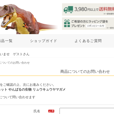
商品一覧
ショップガイド
よくあるご質問
いませ ゲストさん
品についてのお問い合わせ
商品についてのお問い合わせ
をご確認の上、次にお進みください。
グネット やんばるの生物 リュウキュウヤマガメ
について問い合わせます
氏名