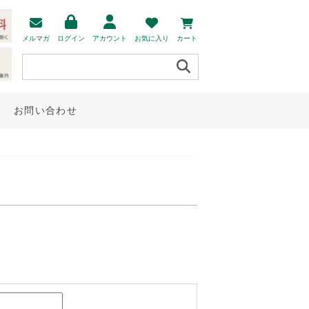
メルマガ
ログイン
アカウント
お気に入り
カート
お問い合わせ