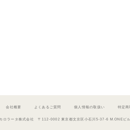
会社概要
よくあるご質問
個人情報の取扱い
特定商
カロラータ株式会社 〒112-0002 東京都文京区小石川5-37-6 M.ONEビ