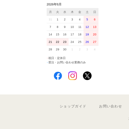
2026年9月
月
火
水
木
金
土
日
31
1
2
3
4
5
6
7
8
9
10
11
12
13
14
15
16
17
18
19
20
21
22
23
24
25
26
27
28
29
30
1
2
3
4
■
祝日・定休日
■
受注・お問い合わせ業務のみ
ショップガイド
お問い合わせ