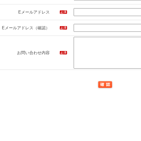
Eメールアドレス
Eメールアドレス（確認）
お問い合わせ内容