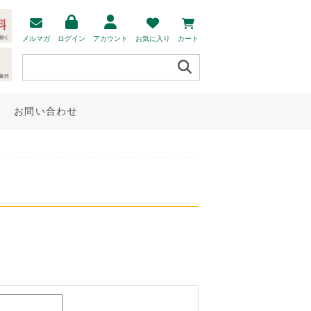
メルマガ
ログイン
アカウント
お気に入り
カート
お問い合わせ