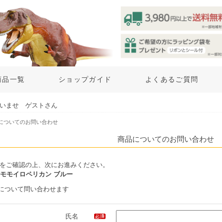
商品一覧
ショップガイド
よくあるご質問
いませ ゲストさん
品についてのお問い合わせ
商品についてのお問い合わせ
をご確認の上、次にお進みください。
 モモイロペリカン ブルー
について問い合わせます
氏名