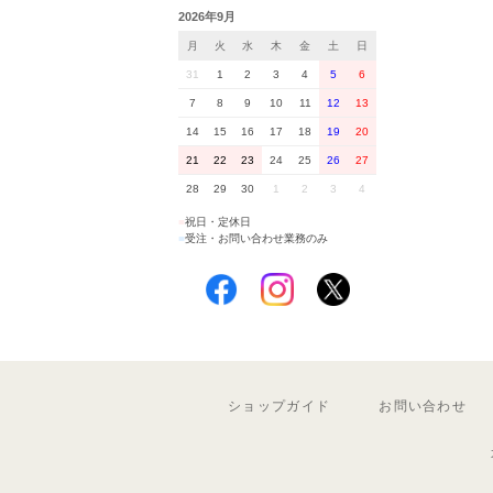
2026年9月
月
火
水
木
金
土
日
31
1
2
3
4
5
6
7
8
9
10
11
12
13
14
15
16
17
18
19
20
21
22
23
24
25
26
27
28
29
30
1
2
3
4
■
祝日・定休日
■
受注・お問い合わせ業務のみ
ショップガイド
お問い合わせ