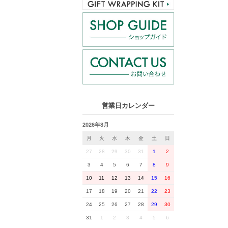
営業日カレンダー
2026年8月
月
火
水
木
金
土
日
27
28
29
30
31
1
2
3
4
5
6
7
8
9
10
11
12
13
14
15
16
17
18
19
20
21
22
23
24
25
26
27
28
29
30
31
1
2
3
4
5
6