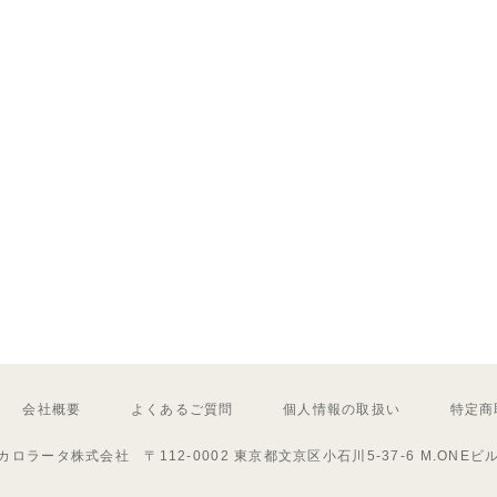
会社概要
よくあるご質問
個人情報の取扱い
特定商
カロラータ株式会社 〒112-0002 東京都文京区小石川5-37-6 M.ONEビ