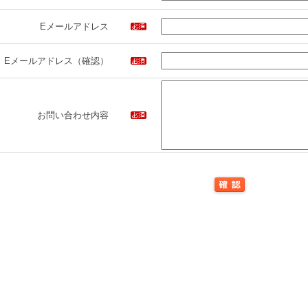
Eメールアドレス
Eメールアドレス（確認）
お問い合わせ内容