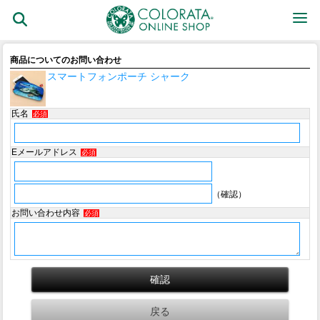
商品についてのお問い合わせ
スマートフォンポーチ シャーク
氏名
必須
Eメールアドレス
必須
（確認）
お問い合わせ内容
必須