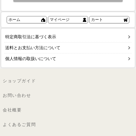
ホーム
マイページ
カート
特定商取引法に基づく表示
送料とお支払い方法について
個人情報の取扱いについて
ショップガイド
お問い合わせ
会社概要
よくあるご質問