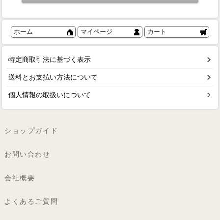
ホーム
マイページ
カート
特定商取引法に基づく表示
送料とお支払い方法について
個人情報の取扱いについて
ショップガイド
お問い合わせ
会社概要
よくあるご質問