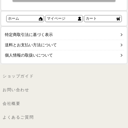
ホーム
マイページ
カート
特定商取引法に基づく表示
送料とお支払い方法について
個人情報の取扱いについて
ショップガイド
お問い合わせ
会社概要
よくあるご質問