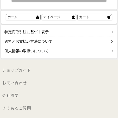
ホーム
マイページ
カート
特定商取引法に基づく表示
送料とお支払い方法について
個人情報の取扱いについて
ショップガイド
お問い合わせ
会社概要
よくあるご質問