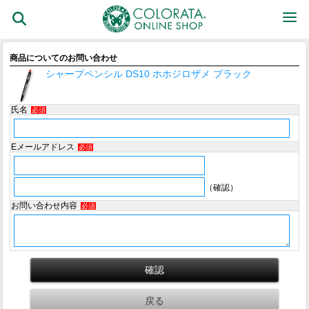
商品についてのお問い合わせ
シャープペンシル DS10 ホホジロザメ ブラック
氏名
必須
Eメールアドレス
必須
（確認）
お問い合わせ内容
必須