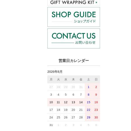
営業日カレンダー
2026年8月
月
火
水
木
金
土
日
27
28
29
30
31
1
2
3
4
5
6
7
8
9
10
11
12
13
14
15
16
17
18
19
20
21
22
23
24
25
26
27
28
29
30
31
1
2
3
4
5
6