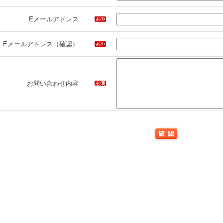
Eメールアドレス
Eメールアドレス（確認）
お問い合わせ内容