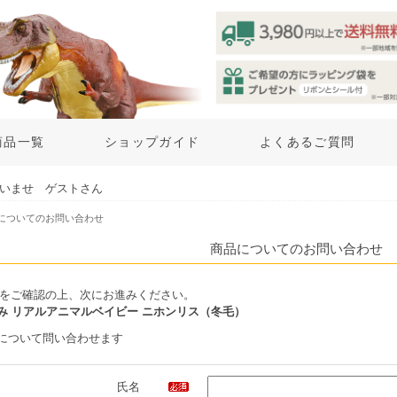
商品一覧
ショップガイド
よくあるご質問
いませ ゲストさん
品についてのお問い合わせ
商品についてのお問い合わせ
をご確認の上、次にお進みください。
み リアルアニマルベイビー ニホンリス（冬毛）
について問い合わせます
氏名