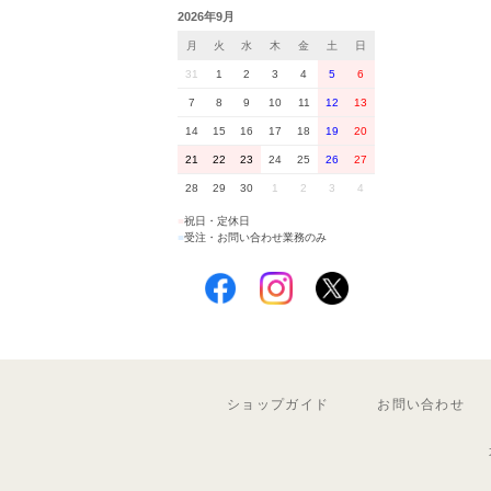
2026年9月
月
火
水
木
金
土
日
31
1
2
3
4
5
6
7
8
9
10
11
12
13
14
15
16
17
18
19
20
21
22
23
24
25
26
27
28
29
30
1
2
3
4
■
祝日・定休日
■
受注・お問い合わせ業務のみ
ショップガイド
お問い合わせ