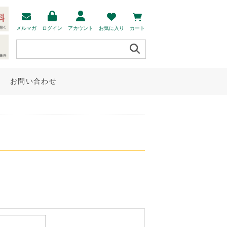
メルマガ
ログイン
アカウント
お気に入り
カート
お問い合わせ