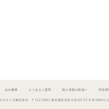
会社概要
よくあるご質問
個人情報の取扱い
特定商
カロラータ株式会社 〒112-0002 東京都文京区小石川5-37-6 M.ONEビ