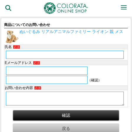
商品についてのお問い合わせ
ぬいぐるみ リアルアニマルファミリー ライオン 親 メス
氏名
必須
Eメールアドレス
必須
（確認）
お問い合わせ内容
必須