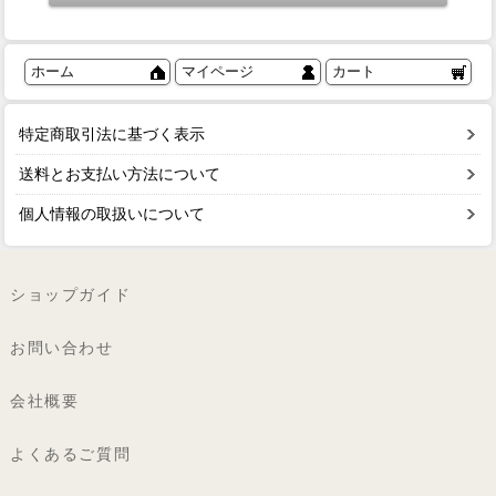
ホーム
マイページ
カート
特定商取引法に基づく表示
送料とお支払い方法について
個人情報の取扱いについて
ショップガイド
お問い合わせ
会社概要
よくあるご質問