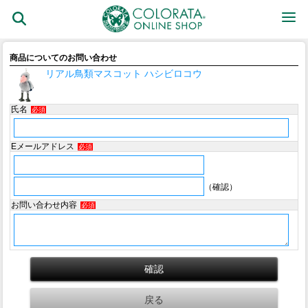
商品についてのお問い合わせ
リアル鳥類マスコット ハシビロコウ
氏名
必須
Eメールアドレス
必須
（確認）
お問い合わせ内容
必須