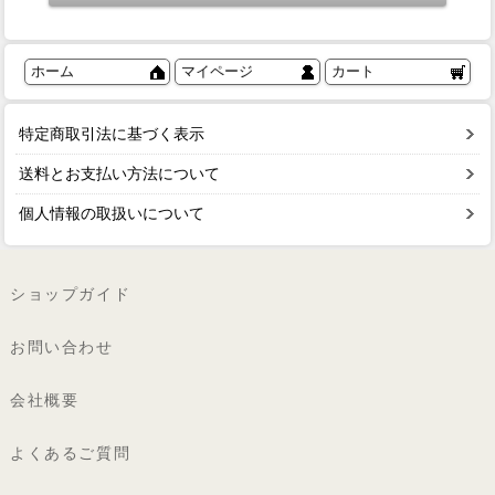
ホーム
マイページ
カート
特定商取引法に基づく表示
送料とお支払い方法について
個人情報の取扱いについて
ショップガイド
お問い合わせ
会社概要
よくあるご質問