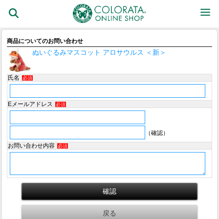
商品についてのお問い合わせ
ぬいぐるみマスコット アロサウルス ＜新＞
氏名
必須
Eメールアドレス
必須
（確認）
お問い合わせ内容
必須