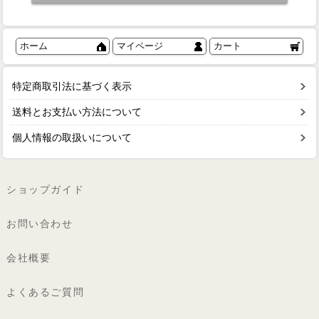
ホーム
マイページ
カート
特定商取引法に基づく表示
送料とお支払い方法について
個人情報の取扱いについて
ショップガイド
お問い合わせ
会社概要
よくあるご質問