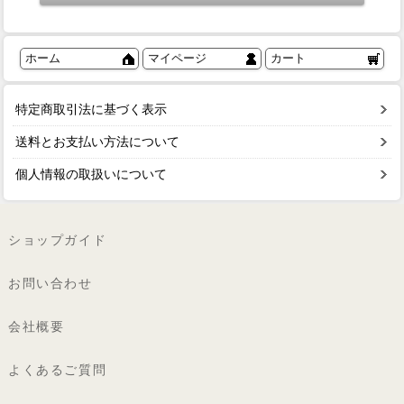
ホーム
マイページ
カート
特定商取引法に基づく表示
送料とお支払い方法について
個人情報の取扱いについて
ショップガイド
お問い合わせ
会社概要
よくあるご質問