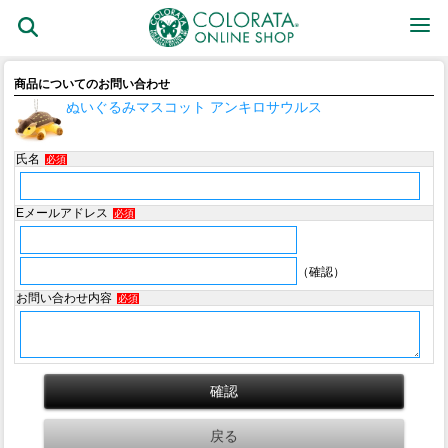
商品についてのお問い合わせ
ぬいぐるみマスコット アンキロサウルス
氏名
必須
Eメールアドレス
必須
（確認）
お問い合わせ内容
必須