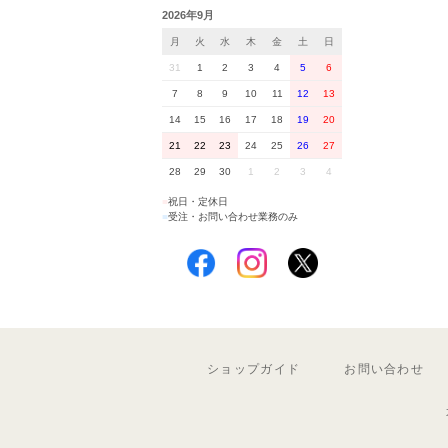
2026年9月
月
火
水
木
金
土
日
31
1
2
3
4
5
6
7
8
9
10
11
12
13
14
15
16
17
18
19
20
21
22
23
24
25
26
27
28
29
30
1
2
3
4
■
祝日・定休日
■
受注・お問い合わせ業務のみ
ショップガイド
お問い合わせ