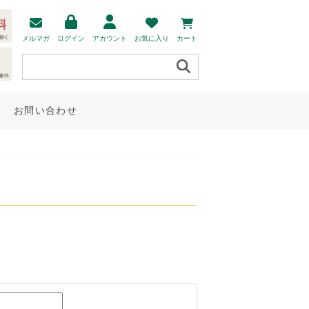
メルマガ
ログイン
アカウント
お気に入り
カート
お問い合わせ