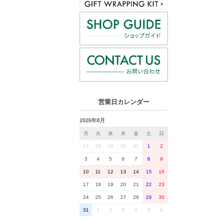
営業日カレンダー
2026年8月
月
火
水
木
金
土
日
27
28
29
30
31
1
2
3
4
5
6
7
8
9
10
11
12
13
14
15
16
17
18
19
20
21
22
23
24
25
26
27
28
29
30
31
1
2
3
4
5
6