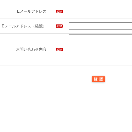
Eメールアドレス
Eメールアドレス（確認）
お問い合わせ内容