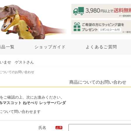
商品一覧
ショップガイド
よくあるご質問
いませ ゲストさん
品についてのお問い合わせ
商品についてのお問い合わせ
をご確認の上、次にお進みください。
みマスコット ねそべり レッサーパンダ
について問い合わせます
氏名