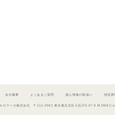
会社概要
よくあるご質問
個人情報の取扱い
特定商
カロラータ株式会社 〒112-0002 東京都文京区小石川5-37-6 M.ONEビ