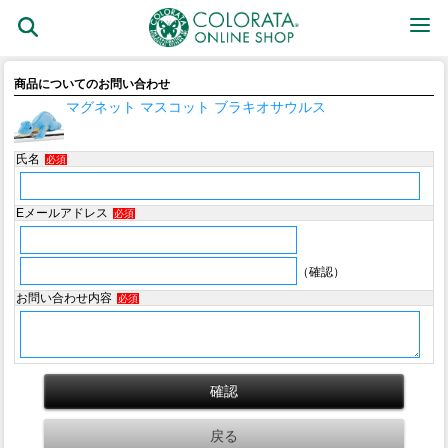
商品についてのお問い合わせ
マグネット マスコット ブラキオサウルス
氏名
必須
Eメールアドレス
必須
（確認）
お問い合わせ内容
必須