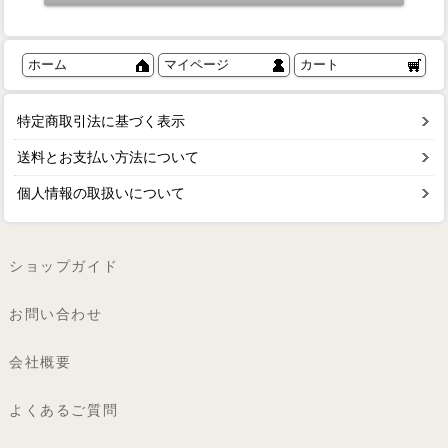
ホーム
マイページ
カート
特定商取引法に基づく表示
送料とお支払い方法について
個人情報の取扱いについて
ショップガイド
お問い合わせ
会社概要
よくあるご質問