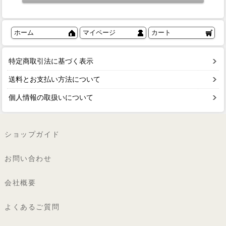
ホーム
マイページ
カート
特定商取引法に基づく表示
送料とお支払い方法について
個人情報の取扱いについて
ショップガイド
お問い合わせ
会社概要
よくあるご質問