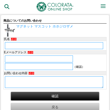
商品についてのお問い合わせ
マグネット マスコット ホホジロザメ
氏名
必須
Eメールアドレス
必須
（確認）
お問い合わせ内容
必須