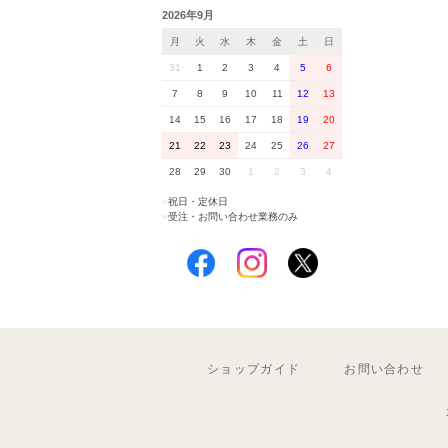
2026年9月
月
火
水
木
金
土
日
31
1
2
3
4
5
6
7
8
9
10
11
12
13
14
15
16
17
18
19
20
21
22
23
24
25
26
27
28
29
30
1
2
3
4
■
祝日・定休日
■
受注・お問い合わせ業務のみ
ショップガイド
お問い合わせ