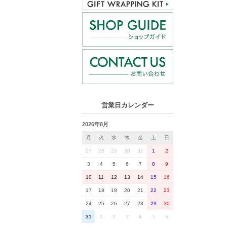
営業日カレンダー
2026年8月
月
火
水
木
金
土
日
27
28
29
30
31
1
2
3
4
5
6
7
8
9
10
11
12
13
14
15
16
17
18
19
20
21
22
23
24
25
26
27
28
29
30
31
1
2
3
4
5
6