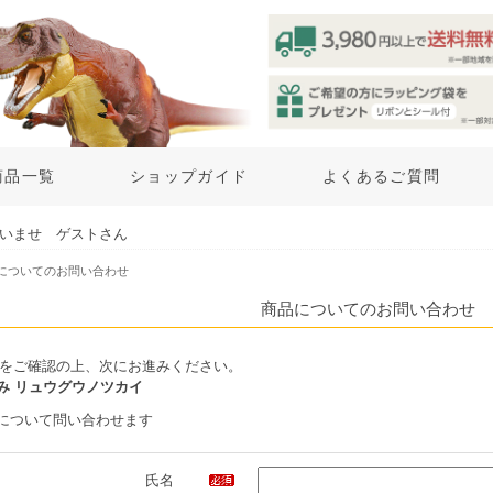
商品一覧
ショップガイド
よくあるご質問
いませ ゲストさん
品についてのお問い合わせ
商品についてのお問い合わせ
をご確認の上、次にお進みください。
み リュウグウノツカイ
について問い合わせます
氏名