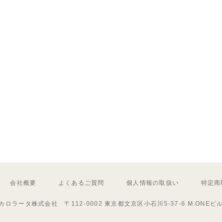
会社概要
よくあるご質問
個人情報の取扱い
特定商
カロラータ株式会社 〒112-0002 東京都文京区小石川5-37-6 M.ONEビ