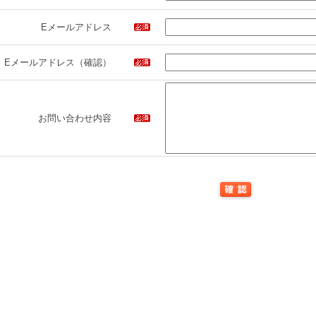
Eメールアドレス
Eメールアドレス（確認）
お問い合わせ内容