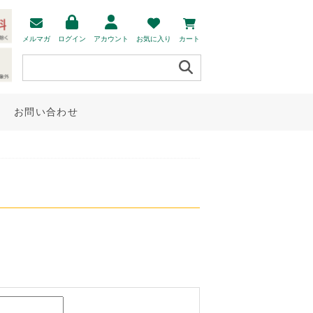
メルマガ
ログイン
アカウント
お気に入り
カート
お問い合わせ