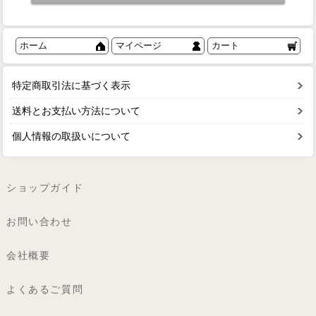
ホーム
マイページ
カート
特定商取引法に基づく表示
送料とお支払い方法について
個人情報の取扱いについて
ショップガイド
お問い合わせ
会社概要
よくあるご質問