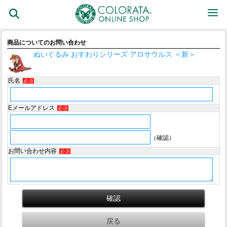
商品についてのお問い合わせ
ぬいぐるみ おすわりシリーズ アロサウルス ＜新＞
氏名
必須
Eメールアドレス
必須
（確認）
お問い合わせ内容
必須