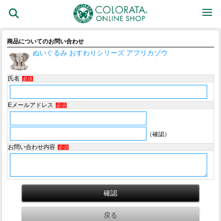
商品についてのお問い合わせ
ぬいぐるみ おすわりシリーズ アフリカゾウ
氏名
必須
Eメールアドレス
必須
（確認）
お問い合わせ内容
必須