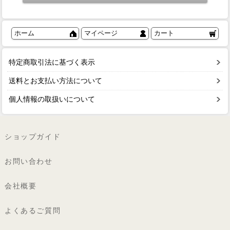
ホーム
マイページ
カート
特定商取引法に基づく表示
送料とお支払い方法について
個人情報の取扱いについて
ショップガイド
お問い合わせ
会社概要
よくあるご質問