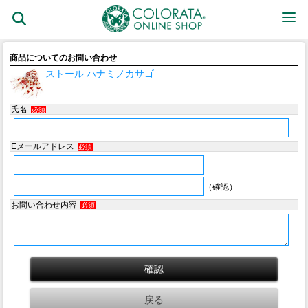
商品についてのお問い合わせ
ストール ハナミノカサゴ
氏名
必須
Eメールアドレス
必須
（確認）
お問い合わせ内容
必須