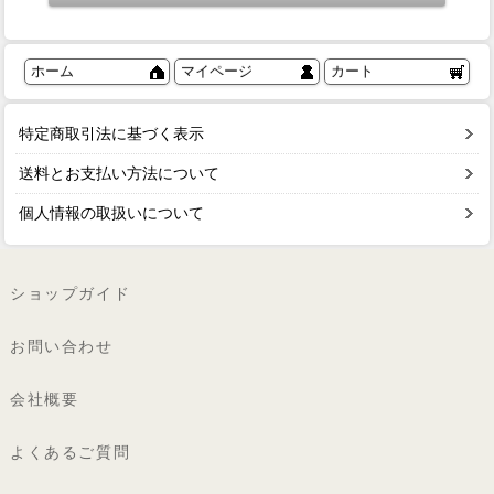
ホーム
マイページ
カート
特定商取引法に基づく表示
送料とお支払い方法について
個人情報の取扱いについて
ショップガイド
お問い合わせ
会社概要
よくあるご質問