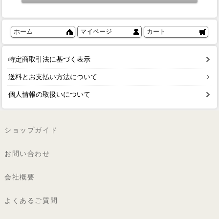
ホーム
マイページ
カート
特定商取引法に基づく表示
送料とお支払い方法について
個人情報の取扱いについて
ショップガイド
お問い合わせ
会社概要
よくあるご質問