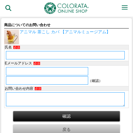
商品についてのお問い合わせ
アニマル 茶こし カバ 【アニマルミュージアム】
氏名
必須
Eメールアドレス
必須
（確認）
お問い合わせ内容
必須