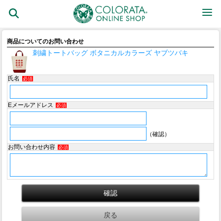
商品についてのお問い合わせ
刺繍トートバッグ ボタニカルカラーズ ヤブツバキ
氏名
必須
Eメールアドレス
必須
（確認）
お問い合わせ内容
必須