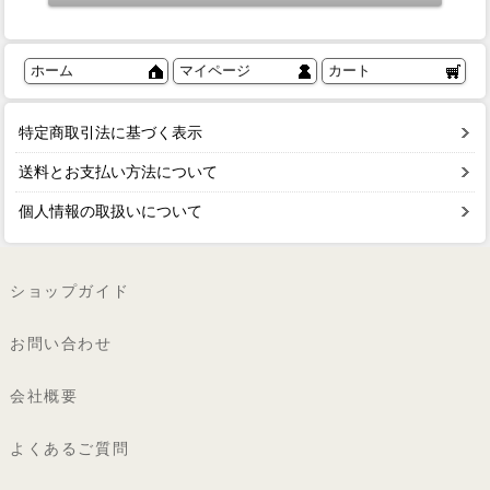
ホーム
マイページ
カート
特定商取引法に基づく表示
送料とお支払い方法について
個人情報の取扱いについて
ショップガイド
お問い合わせ
会社概要
よくあるご質問