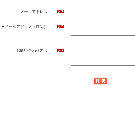
Eメールアドレス
Eメールアドレス（確認）
お問い合わせ内容