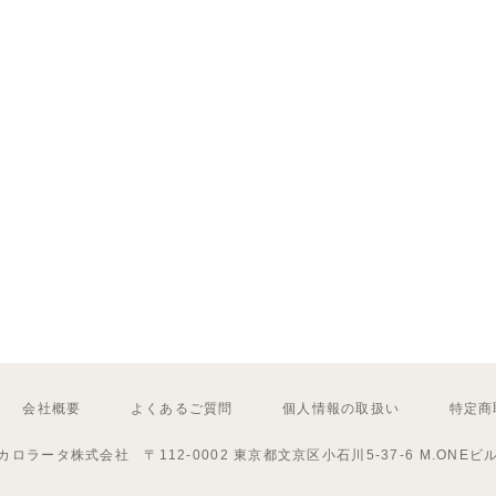
会社概要
よくあるご質問
個人情報の取扱い
特定商
カロラータ株式会社 〒112-0002 東京都文京区小石川5-37-6 M.ONEビ