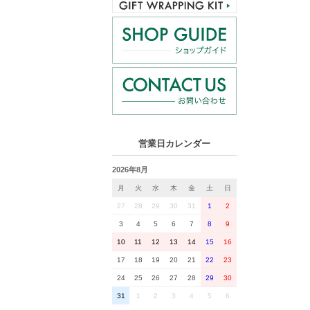
営業日カレンダー
2026年8月
月
火
水
木
金
土
日
27
28
29
30
31
1
2
3
4
5
6
7
8
9
10
11
12
13
14
15
16
17
18
19
20
21
22
23
24
25
26
27
28
29
30
31
1
2
3
4
5
6