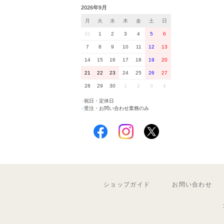
2026年9月
月
火
水
木
金
土
日
31
1
2
3
4
5
6
7
8
9
10
11
12
13
14
15
16
17
18
19
20
21
22
23
24
25
26
27
28
29
30
1
2
3
4
■
祝日・定休日
■
受注・お問い合わせ業務のみ
ショップガイド
お問い合わせ