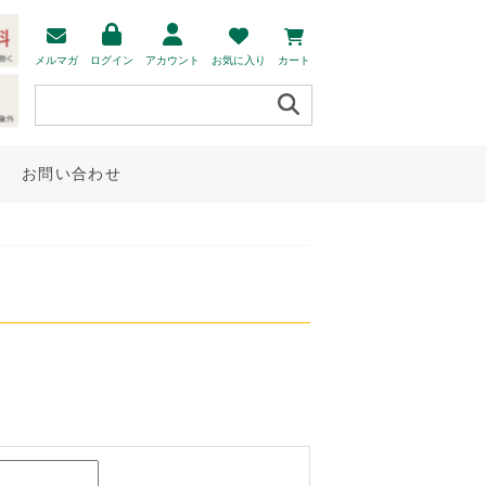
メルマガ
ログイン
アカウント
お気に入り
カート
お問い合わせ