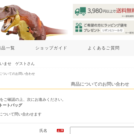
商品一覧
ショップガイド
よくあるご質問
いませ ゲストさん
品についてのお問い合わせ
商品についてのお問い合わせ
をご確認の上、次にお進みください。
トートバッグ
について問い合わせます
氏名