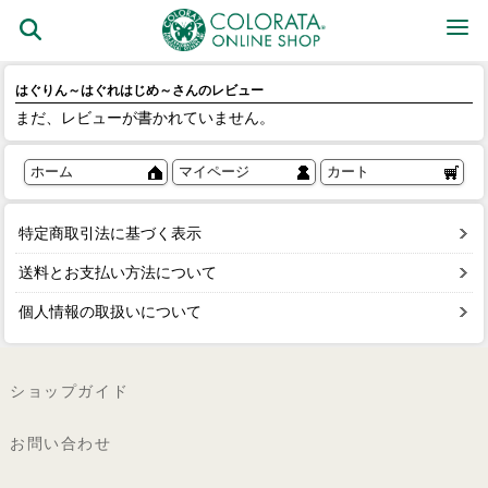
はぐりん～はぐれはじめ～さんのレビュー
まだ、レビューが書かれていません。
ホーム
マイページ
カート
特定商取引法に基づく表示
送料とお支払い方法について
個人情報の取扱いについて
ショップガイド
お問い合わせ