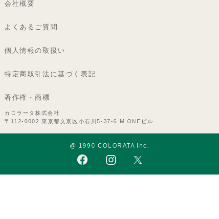
会社概要
よくあるご質問
個人情報の取扱い
特定商取引法に基づく表記
著作権・商標
カロラータ株式会社
〒112-0002 東京都文京区小石川5-37-6 M.ONEビル
@ 1990 COLORATA Inc.