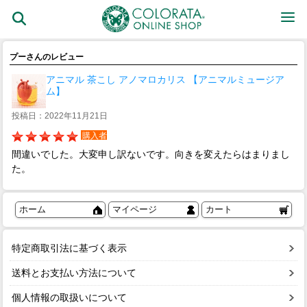
プーさんのレビュー
アニマル 茶こし アノマロカリス 【アニマルミュージア
ム】
投稿日：2022年11月21日
購入者
間違いでした。大変申し訳ないです。向きを変えたらはまりまし
た。
ホーム
マイページ
カート
特定商取引法に基づく表示
送料とお支払い方法について
個人情報の取扱いについて