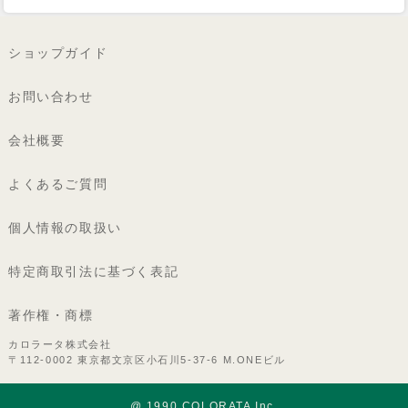
ショップガイド
お問い合わせ
会社概要
よくあるご質問
個人情報の取扱い
特定商取引法に基づく表記
著作権・商標
カロラータ株式会社
〒112-0002 東京都文京区小石川5-37-6 M.ONEビル
@ 1990 COLORATA Inc.