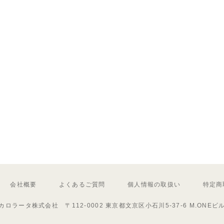
会社概要
よくあるご質問
個人情報の取扱い
特定商
カロラータ株式会社 〒112-0002 東京都文京区小石川5-37-6 M.ONEビ