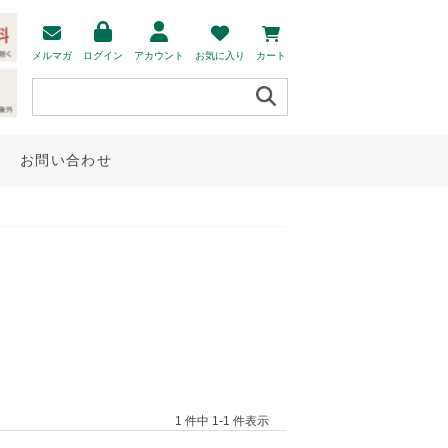
メルマガ
ログイン
アカウント
お気に入り
カート
お問い合わせ
1 件中 1-1 件表示