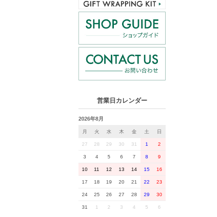
営業日カレンダー
2026年8月
月
火
水
木
金
土
日
27
28
29
30
31
1
2
3
4
5
6
7
8
9
10
11
12
13
14
15
16
17
18
19
20
21
22
23
24
25
26
27
28
29
30
31
1
2
3
4
5
6