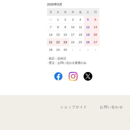
2026年9月
月
火
水
木
金
土
日
31
1
2
3
4
5
6
7
8
9
10
11
12
13
14
15
16
17
18
19
20
21
22
23
24
25
26
27
28
29
30
1
2
3
4
■
祝日・定休日
■
受注・お問い合わせ業務のみ
ショップガイド
お問い合わせ