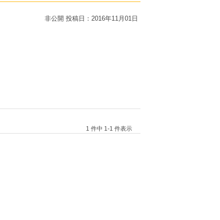
非公開
投稿日：2016年11月01日
1 件中 1-1 件表示