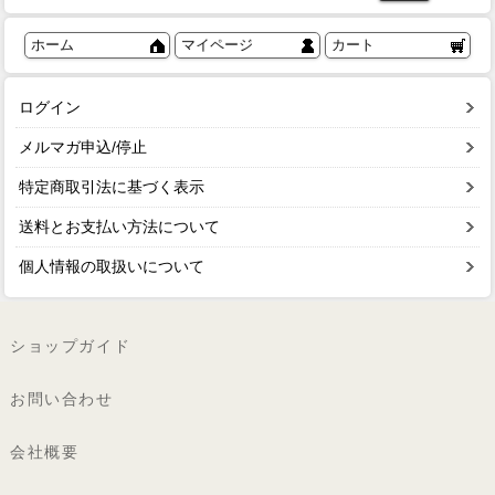
ホーム
マイページ
カート
ログイン
メルマガ申込/停止
特定商取引法に基づく表示
送料とお支払い方法について
個人情報の取扱いについて
ショップガイド
お問い合わせ
会社概要