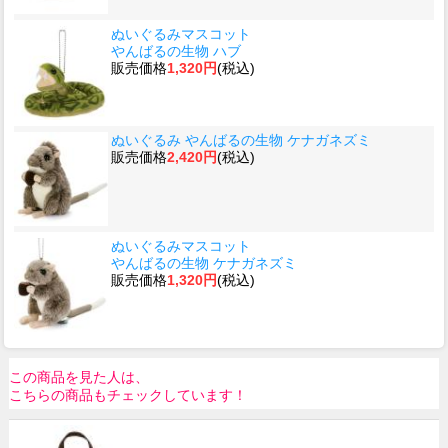
ぬいぐるみマスコット
やんばるの生物 ハブ
販売価格
1,320円
(税込)
ぬいぐるみ やんばるの生物 ケナガネズミ
販売価格
2,420円
(税込)
ぬいぐるみマスコット
やんばるの生物 ケナガネズミ
販売価格
1,320円
(税込)
この商品を見た人は、
こちらの商品もチェックしています！