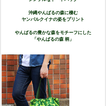
沖縄やんばるの森に棲む
ヤンバルクイナの姿をプリント
やんばるの豊かな森をモチーフにした
「やんばるの森 柄」