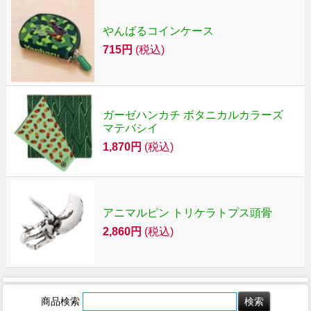
やんばるコインケース
715円
(税込)
ガーゼハンカチ ボタニカルカラーズ
マテバシイ
1,870円
(税込)
アニマルピン トリケラトプス頭骨
2,860円
(税込)
商品検索