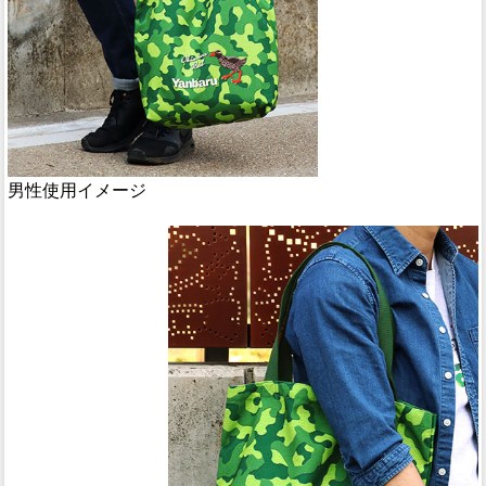
男性使用イメージ