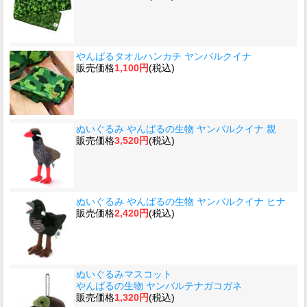
やんばるタオルハンカチ ヤンバルクイナ
販売価格
1,100円
(税込)
ぬいぐるみ やんばるの生物 ヤンバルクイナ 親
販売価格
3,520円
(税込)
ぬいぐるみ やんばるの生物 ヤンバルクイナ ヒナ
販売価格
2,420円
(税込)
ぬいぐるみマスコット
やんばるの生物 ヤンバルテナガコガネ
販売価格
1,320円
(税込)