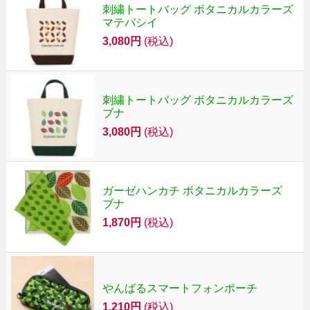
刺繍トートバッグ ボタニカルカラーズ
マテバシイ
3,080円
(税込)
刺繍トートバッグ ボタニカルカラーズ
ブナ
3,080円
(税込)
ガーゼハンカチ ボタニカルカラーズ
ブナ
1,870円
(税込)
やんばるスマートフォンポーチ
1,210円
(税込)