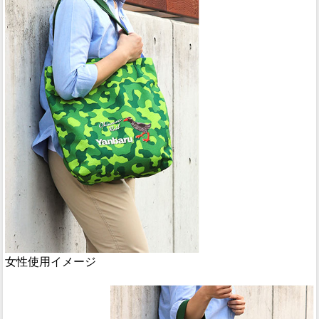
女性使用イメージ