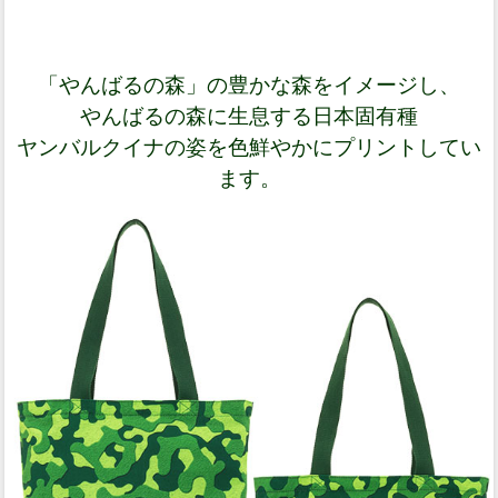
「やんばるの森」の豊かな森をイメージし、
やんばるの森に生息する日本固有種
ヤンバルクイナの姿を色鮮やかにプリントしてい
ます。