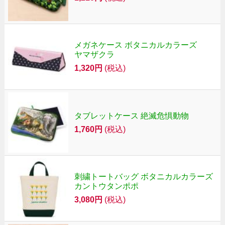
メガネケース ボタニカルカラーズ
ヤマザクラ
1,320円
(税込)
タブレットケース 絶滅危惧動物
1,760円
(税込)
刺繍トートバッグ ボタニカルカラーズ
カントウタンポポ
3,080円
(税込)