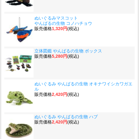
ぬいぐるみマスコット
やんばるの生物 コノハチョウ
販売価格
1,320円
(税込)
立体図鑑 やんばるの生物 ボックス
販売価格
5,280円
(税込)
ぬいぐるみ やんばるの生物 オキナワイシカワガエ
ル
販売価格
2,420円
(税込)
ぬいぐるみ やんばるの生物 ハブ
販売価格
2,420円
(税込)