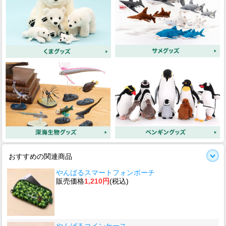
おすすめの関連商品
やんばるスマートフォンポーチ
販売価格
1,210円
(税込)