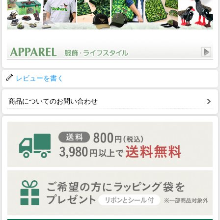
レビューを書く
商品についてのお問い合わせ