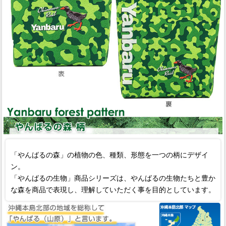
「やんばるの森」の植物の色、種類、形態を一つの柄にデザイ
ン。
「やんばるの生物」商品シリーズは、やんばるの生物たちと豊か
な森を商品で表現し、理解していただく事を目的としています。