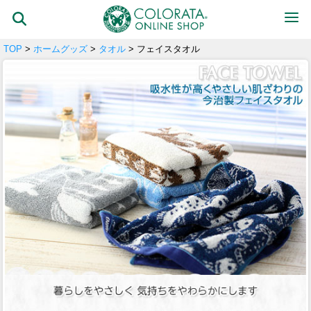
TOP
>
ホームグッズ
>
タオル
> フェイスタオル