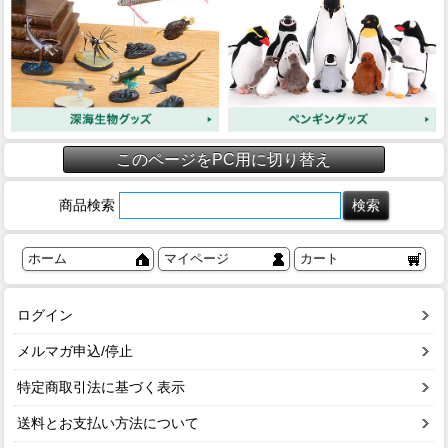
このページをPC用に切り替え
商品検索
ホーム
マイページ
カート
ログイン
メルマガ申込/停止
特定商取引法に基づく表示
送料とお支払い方法について