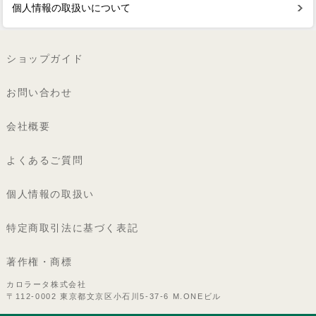
個人情報の取扱いについて
ショップガイド
お問い合わせ
会社概要
よくあるご質問
個人情報の取扱い
特定商取引法に基づく表記
著作権・商標
カロラータ株式会社
〒112-0002 東京都文京区小石川5-37-6 M.ONEビル