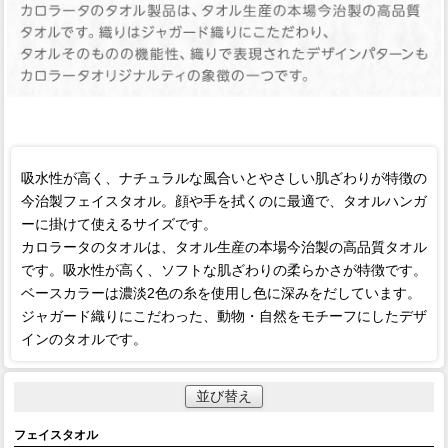
吸水性が高く、ナチュラルな風合いとやさしい肌ざわりが特徴の
今治製フェイスタオル。顔や手を拭くのに最適で、タオルハンガ
ーに掛けて使えるサイズです。
カロラータのタオルは、タオル生産の本場今治製の高品質タオル
です。吸水性が高く、ソフトな肌ざわりの柔らかさが特徴です。
ベースカラーは濃淡2色の糸を使用し色に深みをだしています。
ジャガード織りにこだわった、動物・自然をモチーフにしたデザ
インのタオルです。
並び替え
フェイスタオル