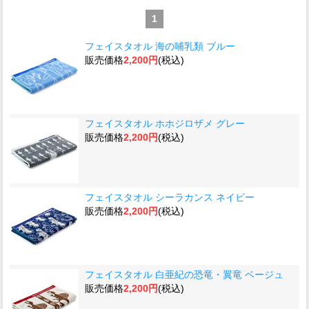
1
フェイスタオル 海の哺乳類 ブルー
販売価格
2,200円
(税込)
フェイスタオル ホホジロザメ グレー
販売価格
2,200円
(税込)
フェイスタオル シーラカンス ネイビー
販売価格
2,200円
(税込)
フェイスタオル 白亜紀の恐竜・翼竜 ベージュ
販売価格
2,200円
(税込)